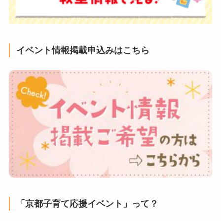
イベント情報掲載申込みはこちら
「京都子育て応援イベント」って？