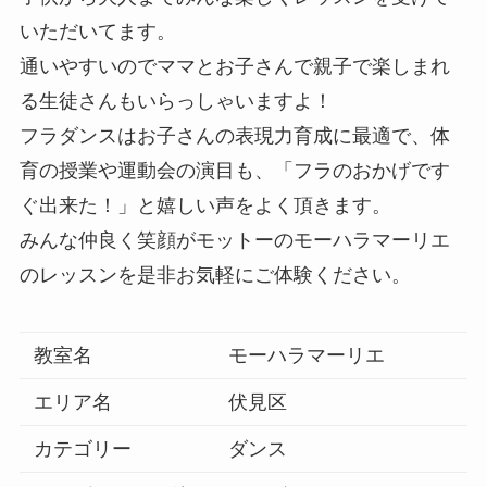
いただいてます。
通いやすいのでママとお子さんで親子で楽しまれ
る生徒さんもいらっしゃいますよ！
フラダンスはお子さんの表現力育成に最適で、体
育の授業や運動会の演目も、「フラのおかげです
ぐ出来た！」と嬉しい声をよく頂きます。
みんな仲良く笑顔がモットーのモーハラマーリエ
のレッスンを是非お気軽にご体験ください。
教室名
モーハラマーリエ
エリア名
伏見区
カテゴリー
ダンス