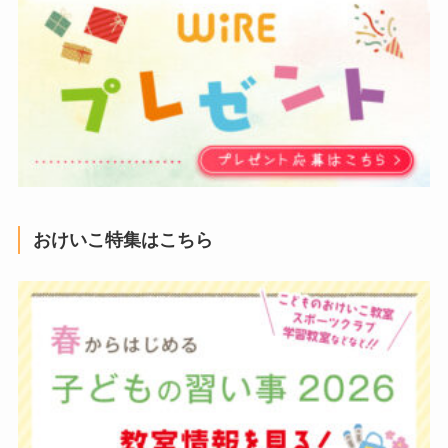
おけいこ特集はこちら