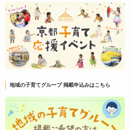
地域の子育てグループ 掲載申込みはこちら