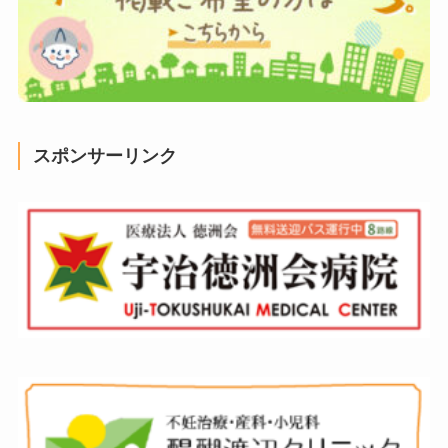
スポンサーリンク