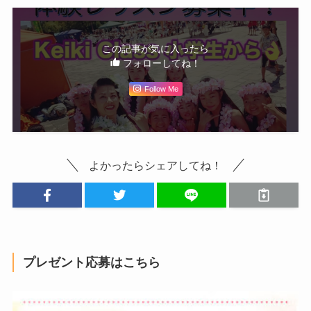
この記事が気に入ったら
フォローしてね！
Follow Me
よかったらシェアしてね！
プレゼント応募はこちら