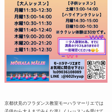
京都伏見のフラダンス教室モーハラマーリエでは
子供から大人までみんな楽しくレッスンを受けて