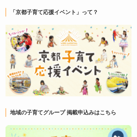
「京都子育て応援イベント」って？
地域の子育てグループ 掲載申込みはこちら