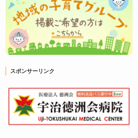
スポンサーリンク