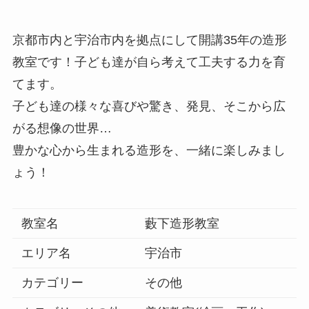
京都市内と宇治市内を拠点にして開講35年の造形
教室です！子ども達が自ら考えて工夫する力を育
てます。
子ども達の様々な喜びや驚き、発見、そこから広
がる想像の世界…
豊かな心から生まれる造形を、一緒に楽しみまし
ょう！
教室名
藪下造形教室
エリア名
宇治市
カテゴリー
その他