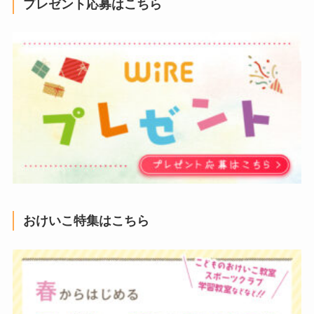
プレゼント応募はこちら
おけいこ特集はこちら