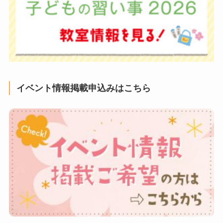
イベント情報掲載申込みはこちら