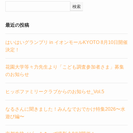
検索
最近の投稿
はいはいグランプリ in イオンモールKYOTO 8月10日開催
決定！
花園大学等々力先生より「こども調査参加者さま」募集
のお知らせ
ヒッポファミリークラブからのお知らせ_Vol.5
なるさんに聞きました！みんなでおでかけ特集2026〜水
遊び編〜