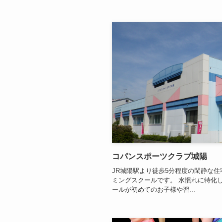
コパンスポーツクラブ城陽
JR城陽駅より徒歩5分程度の閑静な
ミングスクールです。 水慣れに特化
ールが初めてのお子様や習...