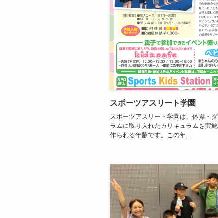
スポーツアスリート学園
スポーツアスリート学園は、体操・ダ
ラムに取り入れたカリキュラムを実施
作られる年齢です。この年...