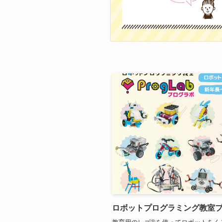
ロボットプログラミング教室