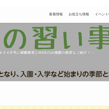
新着情報
お役立ち情報
イベント
26.3-4月号に掲載教室とWEBのみ掲載の教室もご紹介！ –