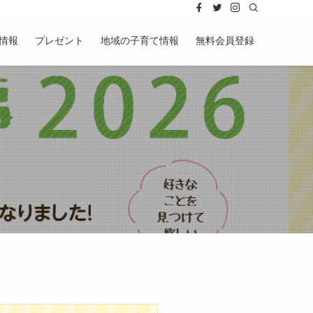
情報
プレゼント
地域の子育て情報
無料会員登録