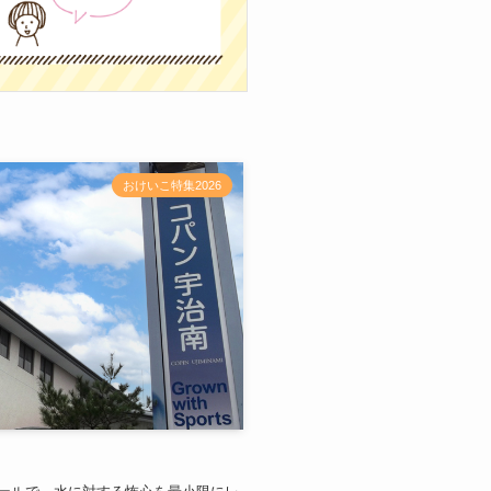
おけいこ特集2026