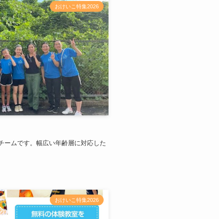
おけいこ特集2026
チームです。幅広い年齢層に対応した
おけいこ特集2026