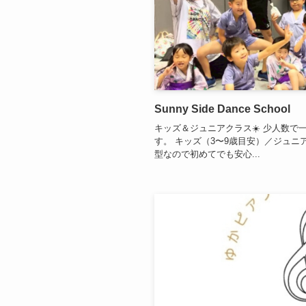
Sunny Side Dance School
キッズ＆ジュニアクラス☀️ 少人数
す。 キッズ（3〜9歳目安）／ジュニア
型なので初めてでも安心...