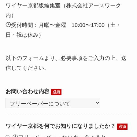
ワイヤー京都版編集室（株式会社アースワーク
内）
受付時間：月曜〜金曜 10:00〜17:00（土・
日・祝は休み）
以下のフォームより、必要事項をご入力の上、送
信してください。
お問い合わせ内容
必須
ワイヤー京都を何でお知りになりましたか？
必須