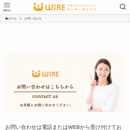
MENU
ホーム
お問い合わせ
お問い合わせは電話またはWEBから受け付けてお