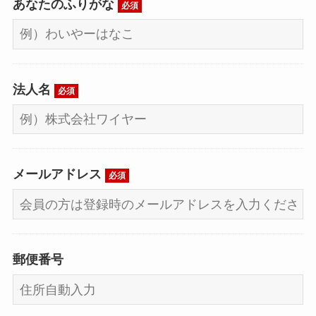
あなたのふりがな
必須
法人名
必須
メールアドレス
必須
郵便番号