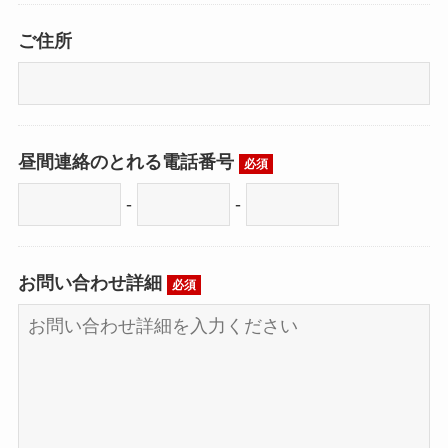
ご住所
昼間連絡のとれる電話番号
必須
-
-
お問い合わせ詳細
必須