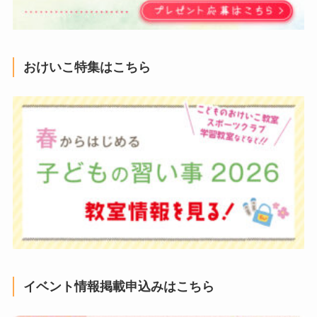
おけいこ特集はこちら
イベント情報掲載申込みはこちら