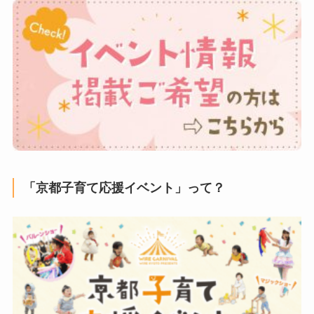
「京都子育て応援イベント」って？