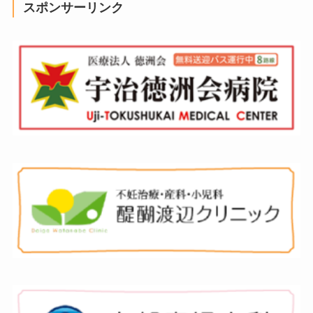
スポンサーリンク