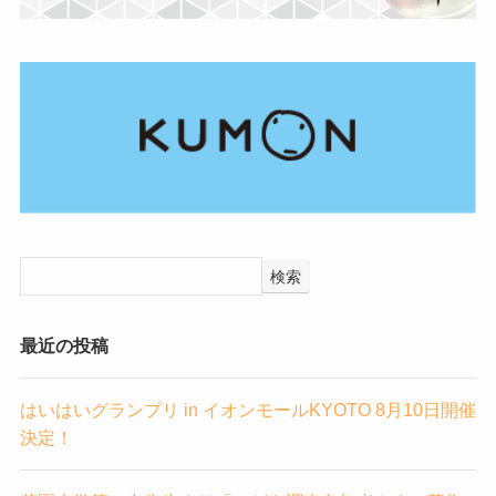
検索
最近の投稿
はいはいグランプリ in イオンモールKYOTO 8月10日開催
決定！