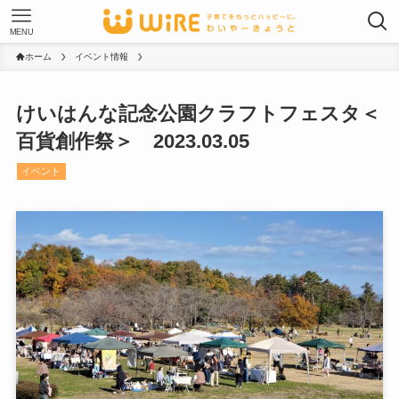
MENU
ホーム
イベント情報
けいはんな記念公園クラフトフェスタ＜
百貨創作祭＞ 2023.03.05
イベント