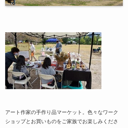
アート作家の手作り品マーケット。色々なワーク
ショップとお買いものをご家族でお楽しみくださ