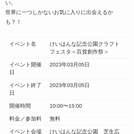
い。
世界に一つしかないお気に入りに出会えるか
も？！
イベント名
けいはんな記念公園クラフト
フェスタ＜百貨創作祭＞
イベント開催
2023年03月05日
日
イベント終了
2023年03月05日
日
開催時間
10:00〜15:00
料金／参加料
無料
イベント会場
けいはんな記念公園 芝生広