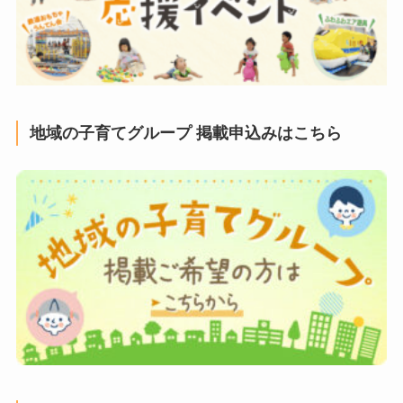
地域の子育てグループ 掲載申込みはこちら