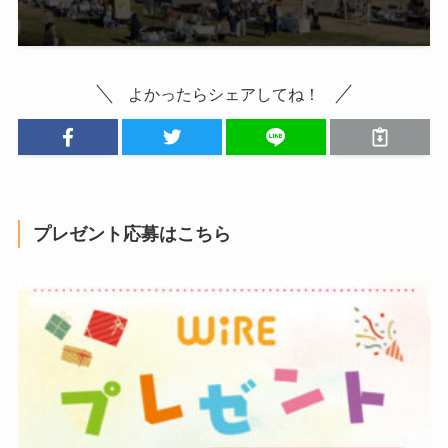
よかったらシェアしてね！
プレゼント応募はこちら