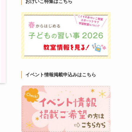
おけいこ特集はこちら
イベント情報掲載申込みはこちら