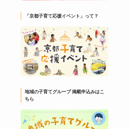
「京都子育て応援イベント」って？
地域の子育てグループ 掲載申込みはこ
ちら