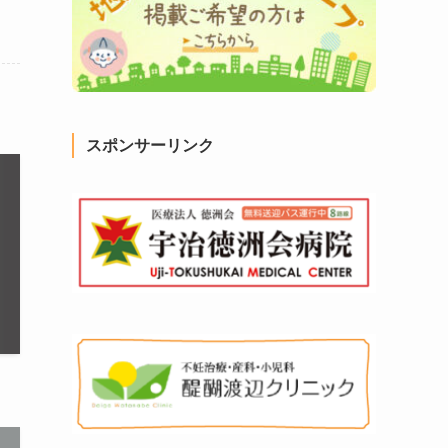
スポンサーリンク