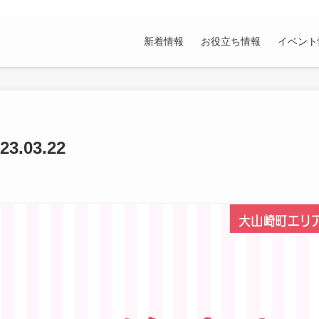
新着情報
お役立ち情報
イベント
03.22