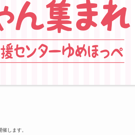
開催します。