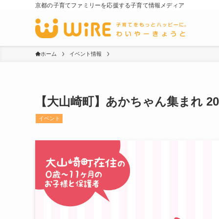
京都の子育てファミリーを応援する子育て情報メディア
ホーム
イベント情報
【大山崎町】あかちゃん集まれ 2023.
イベント