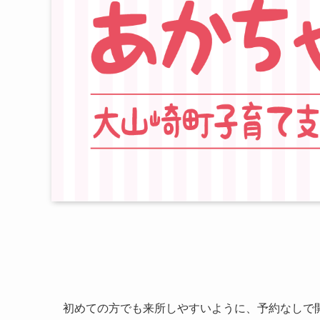
初めての方でも来所しやすいように、予約なしで