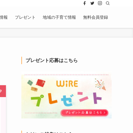
情報
プレゼント
地域の子育て情報
無料会員登録
プレゼント応募はこちら