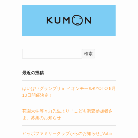
検索
最近の投稿
はいはいグランプリ in イオンモールKYOTO 8月
10日開催決定！
花園大学等々力先生より「こども調査参加者さ
ま」募集のお知らせ
ヒッポファミリークラブからのお知らせ_Vol.5