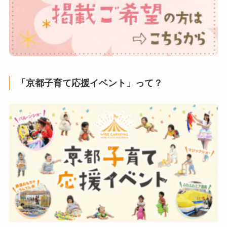
「京都子育て応援イベント」って？