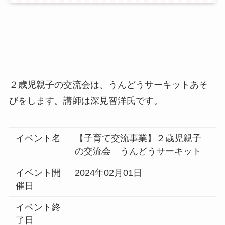
２歳児親子の交流会は、うんどうサーキットあそ
びをします。講師は深見智洋氏です。
イベント名
【子育て交流事業】２歳児親子
の交流会 うんどうサーキット
イベント開
2024年02月01日
催日
イベント終
了日