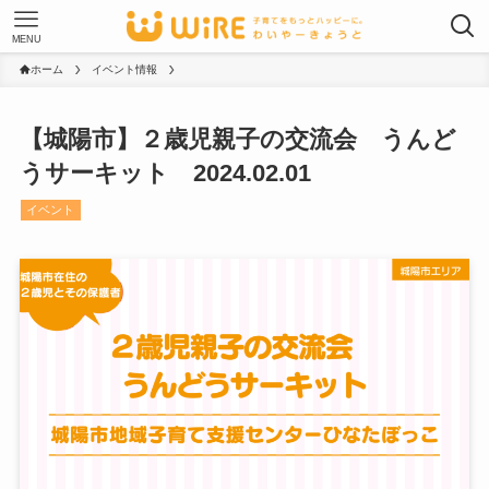
MENU
ホーム
イベント情報
【城陽市】２歳児親子の交流会 うんど
うサーキット 2024.02.01
イベント