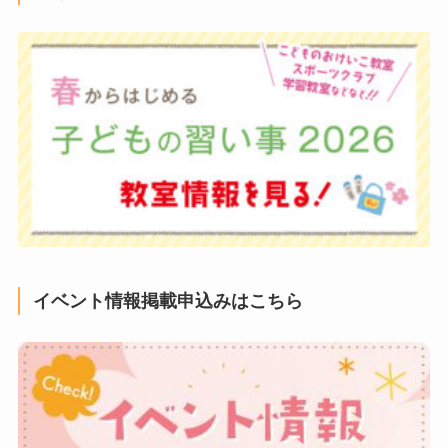
イベント情報掲載申込みはこちら