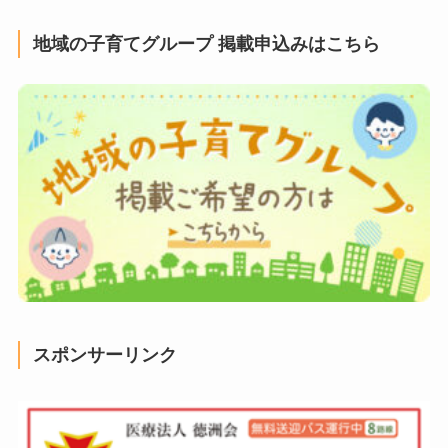
地域の子育てグループ 掲載申込みはこちら
スポンサーリンク