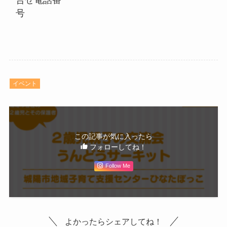
号
イベント
この記事が気に入ったら
フォローしてね！
Follow Me
よかったらシェアしてね！