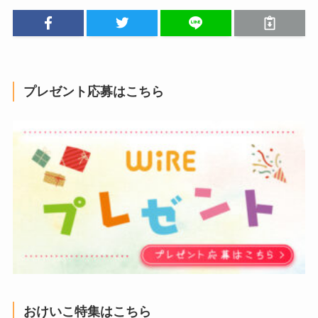
プレゼント応募はこちら
おけいこ特集はこちら