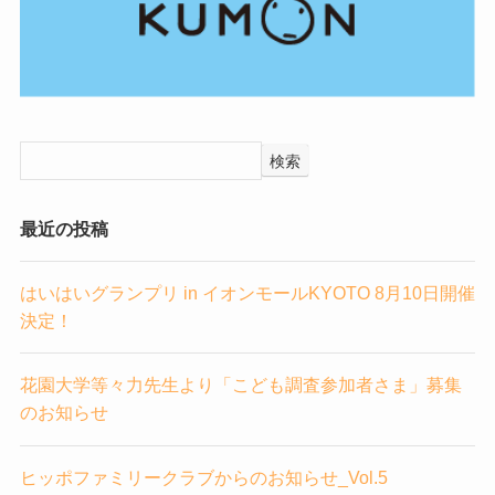
検索
最近の投稿
はいはいグランプリ in イオンモールKYOTO 8月10日開催
決定！
花園大学等々力先生より「こども調査参加者さま」募集
のお知らせ
ヒッポファミリークラブからのお知らせ_Vol.5