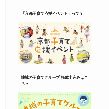
「京都子育て応援イベント」って？
地域の子育てグループ 掲載申込みはこ
ちら