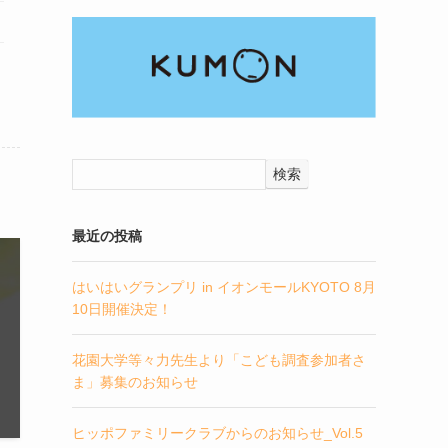
検索
最近の投稿
はいはいグランプリ in イオンモールKYOTO 8月
10日開催決定！
花園大学等々力先生より「こども調査参加者さ
ま」募集のお知らせ
ヒッポファミリークラブからのお知らせ_Vol.5