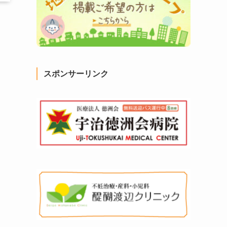
スポンサーリンク