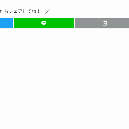
たらシェアしてね！