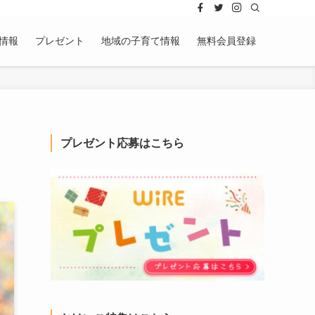
情報
プレゼント
地域の子育て情報
無料会員登録
プレゼント応募はこちら