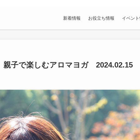
新着情報
お役立ち情報
イベント
子で楽しむアロマヨガ 2024.02.15