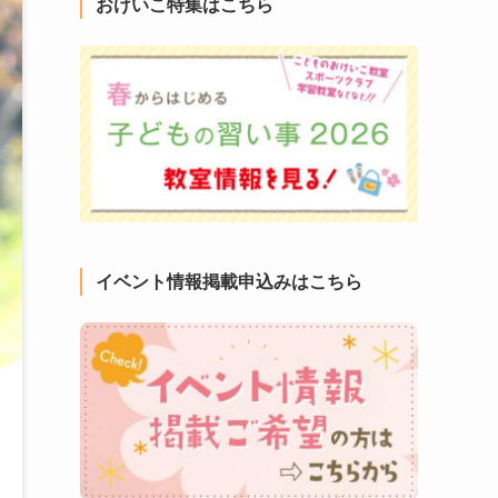
おけいこ特集はこちら
イベント情報掲載申込みはこちら