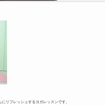
もにリフレッシュするヨガレッスンです。