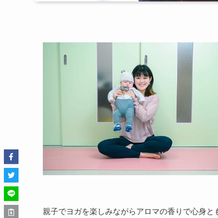
親子でヨガを楽しみながらアロマの香りで心身と