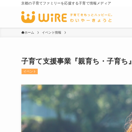
京都の子育てファミリーを応援する子育て情報メディア
ホーム
イベント情報
子育て支援事業『親育ち・子育ち』親
イベント