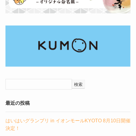
検索
最近の投稿
はいはいグランプリ in イオンモールKYOTO 8月10日開催
決定！