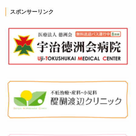
スポンサーリンク