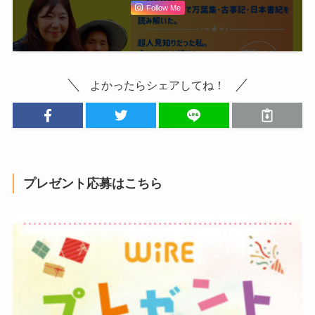
Follow Me
よかったらシェアしてね！
プレゼント応募はこちら