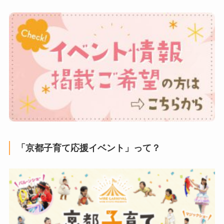
「京都子育て応援イベント」って？