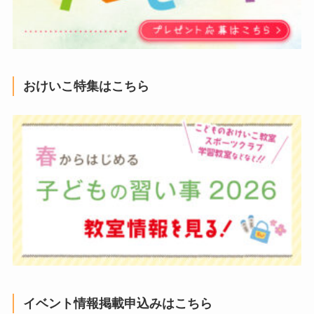
おけいこ特集はこちら
イベント情報掲載申込みはこちら