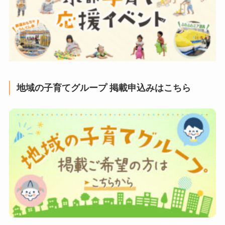
地域の子育てグループ 掲載申込みはこちら