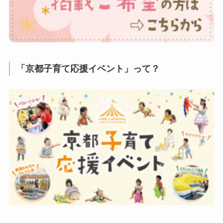
「京都子育て応援イベント」って？