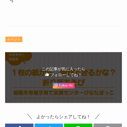
イベント
この記事が気に入ったら
フォローしてね！
Follow Me
よかったらシェアしてね！