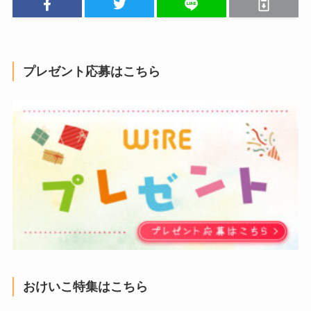
プレゼント応募はこちら
おけいこ特集はこちら