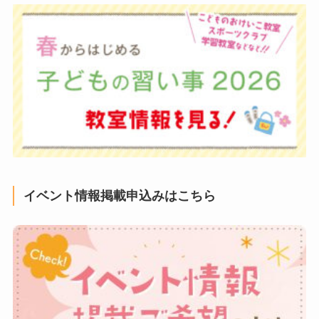
イベント情報掲載申込みはこちら