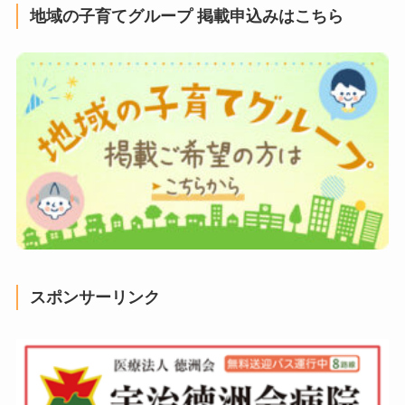
地域の子育てグループ 掲載申込みはこちら
スポンサーリンク