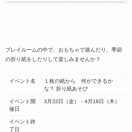
プレイルームの中で、おもちゃで遊んだり、季節
の折り紙をしたりして楽しみませんか？
イベント名
１枚の紙から 何ができるか
な？ 折り紙あそび
イベント開
3月22日（金）・4月18日（木）
催日
イベント終
了日