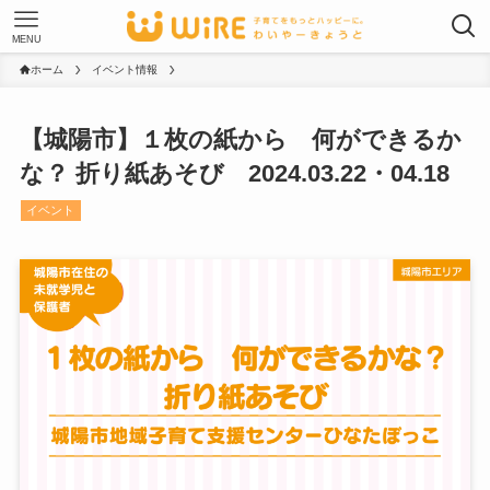
MENU
ホーム
イベント情報
【城陽市】１枚の紙から 何ができるか
な？ 折り紙あそび 2024.03.22・04.18
イベント