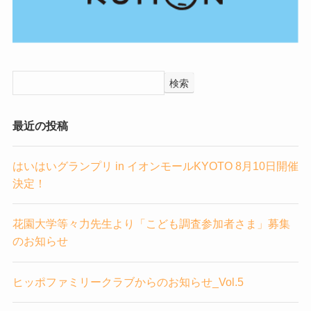
検索
最近の投稿
はいはいグランプリ in イオンモールKYOTO 8月10日開催
決定！
花園大学等々力先生より「こども調査参加者さま」募集
のお知らせ
ヒッポファミリークラブからのお知らせ_Vol.5