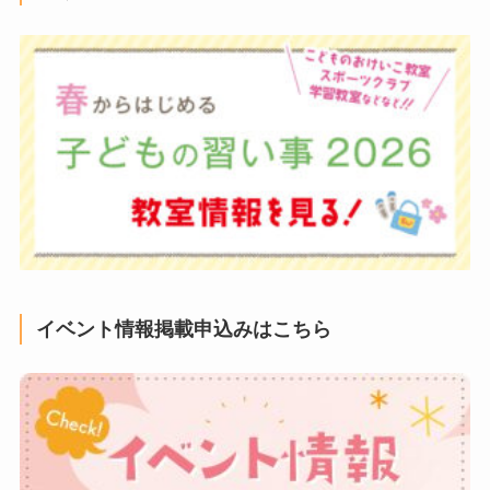
イベント情報掲載申込みはこちら