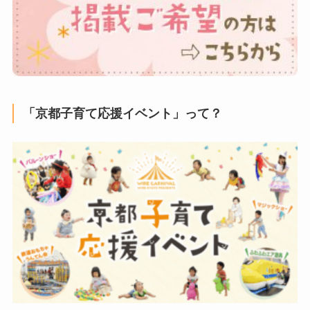
「京都子育て応援イベント」って？