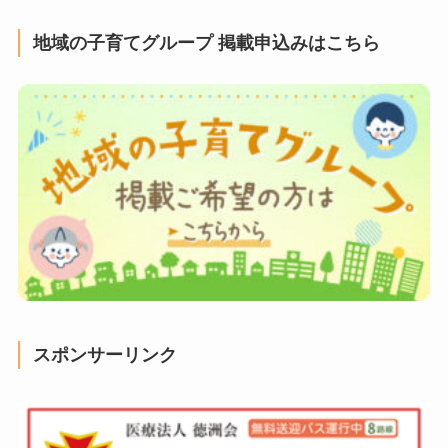
地域の子育てグループ 掲載申込みはこちら
スポンサーリンク