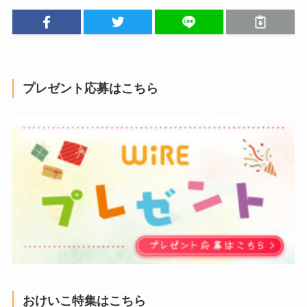
プレゼント応募はこちら
おけいこ特集はこちら