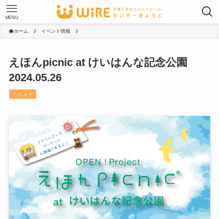
MENU
ホーム
イベント情報
えほんpicnic at けいはんな記念公園
2024.05.26
イベント