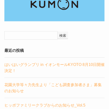
検索
最近の投稿
はいはいグランプリ in イオンモールKYOTO 8月10日開催
決定！
花園大学等々力先生より「こども調査参加者さま」募集
のお知らせ
ヒッポファミリークラブからのお知らせ_Vol.5