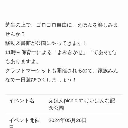
芝生の上で、ゴロゴロ自由に、えほんを楽しみま
せんか？
移動図書館が公園にやってきます！
11時～保育士による「よみきかせ」「てあそび」
もありますよ。
クラフトマーケットも開催されるので、家族みん
なで一日遊びつくしましょう！
イベント名
えほんpicnic at けいはんな記
念公園
イベント開催
2024年05月26日
日