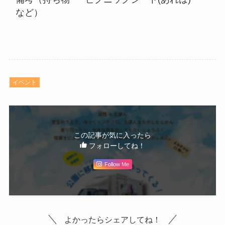
など）
イベント
この記事が気に入ったら
フォローしてね！
Follow Me
よかったらシェアしてね！