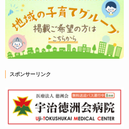
スポンサーリンク