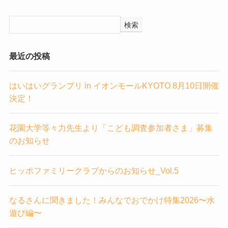
検索
最近の投稿
はいはいグランプリ in イオンモールKYOTO 8月10日開催
決定！
花園大学等々力先生より「こども調査参加者さま」募集
のお知らせ
ヒッポファミリークラブからのお知らせ_Vol.5
なるさんに聞きました！みんなでおでかけ特集2026〜水
遊び編〜