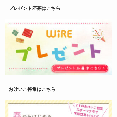
プレゼント応募はこちら
おけいこ特集はこちら