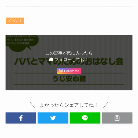
イベント
この記事が気に入ったら
フォローしてね！
Follow Me
よかったらシェアしてね！