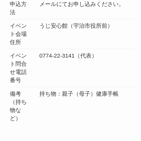
申込方
メールにてお申し込みください。
法
イベン
うじ安心館（宇治市役所前）
ト会場
住所
イベン
0774-22-3141（代表）
ト問合
せ電話
番号
備考
持ち物：親子（母子）健康手帳
（持ち
物な
ど）