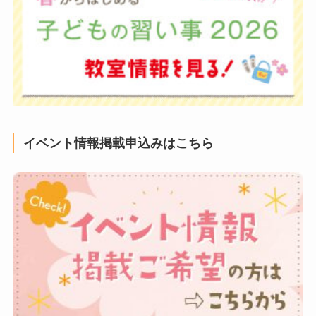
イベント情報掲載申込みはこちら