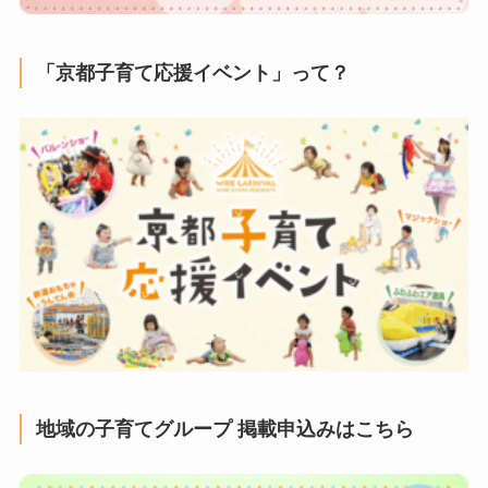
「京都子育て応援イベント」って？
地域の子育てグループ 掲載申込みはこちら