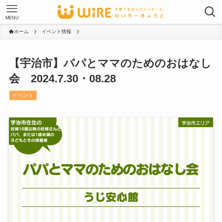
MENU
ホーム
イベント情報
【宇治市】パパとママのためのおはなし
会 2024.7.30・08.28
イベント