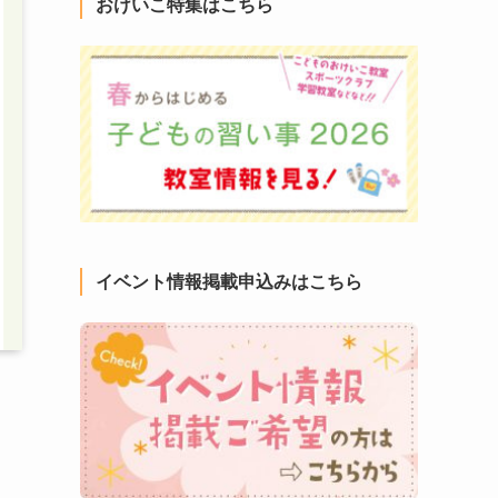
おけいこ特集はこちら
イベント情報掲載申込みはこちら