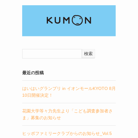
検索
最近の投稿
はいはいグランプリ in イオンモールKYOTO 8月
10日開催決定！
花園大学等々力先生より「こども調査参加者さ
ま」募集のお知らせ
ヒッポファミリークラブからのお知らせ_Vol.5