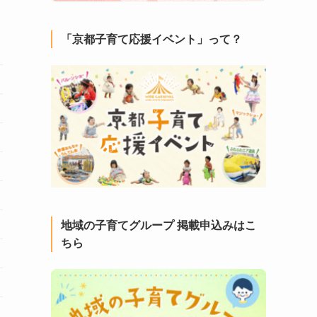
「京都子育て応援イベント」って？
地域の子育てグループ 掲載申込みはこ
ちら