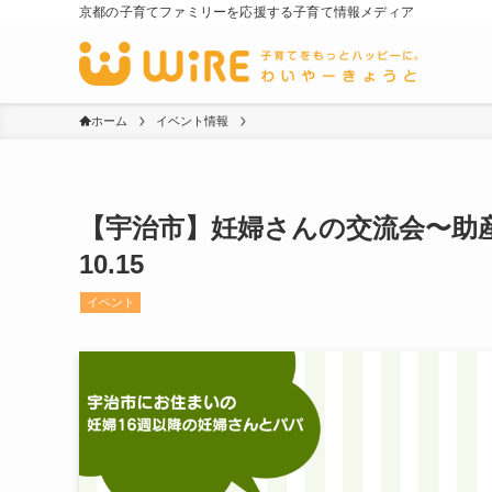
京都の子育てファミリーを応援する子育て情報メディア
ホーム
イベント情報
【宇治市】妊婦さんの交流会〜助産師
10.15
イベント