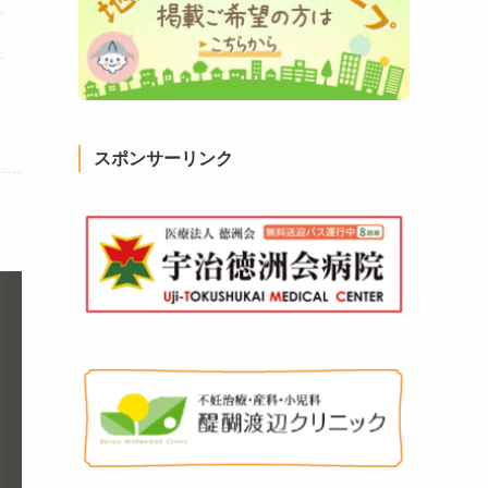
スポンサーリンク