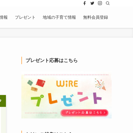
情報
プレゼント
地域の子育て情報
無料会員登録
プレゼント応募はこちら