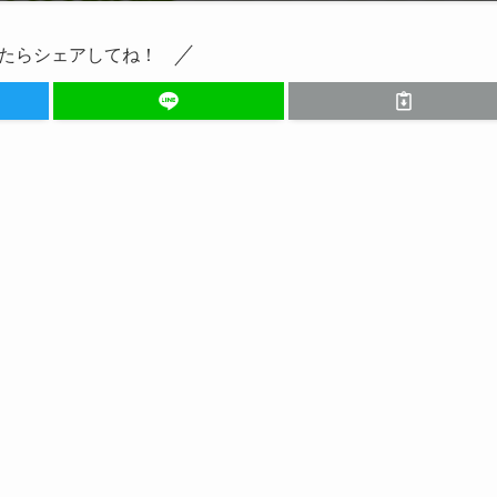
たらシェアしてね！