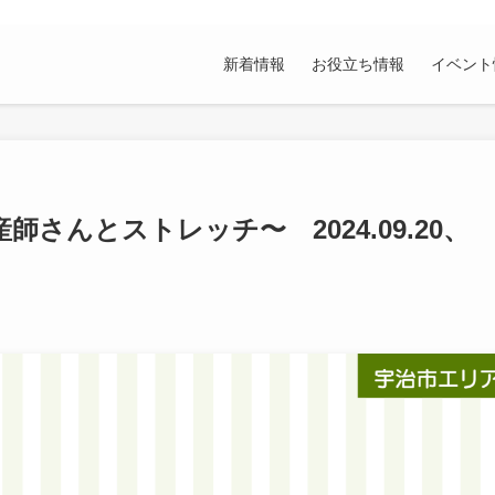
新着情報
お役立ち情報
イベント
さんとストレッチ〜 2024.09.20、