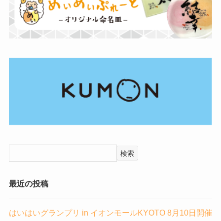
検索
最近の投稿
はいはいグランプリ in イオンモールKYOTO 8月10日開催