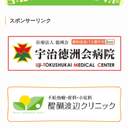
スポンサーリンク