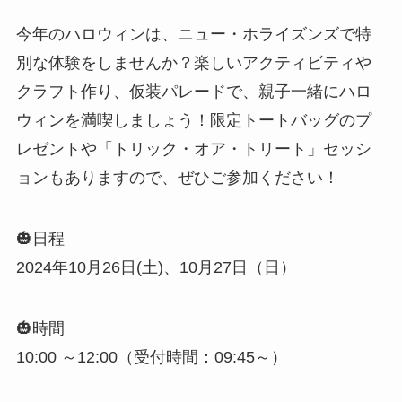
今年のハロウィンは、ニュー・ホライズンズで特
別な体験をしませんか？楽しいアクティビティや
クラフト作り、仮装パレードで、親子一緒にハロ
ウィンを満喫しましょう！限定トートバッグのプ
レゼントや「トリック・オア・トリート」セッシ
ョンもありますので、ぜひご参加ください！
🎃日程
2024年10月26日(土)、10月27日（日）
🎃時間
10:00 ～12:00（受付時間：09:45～）