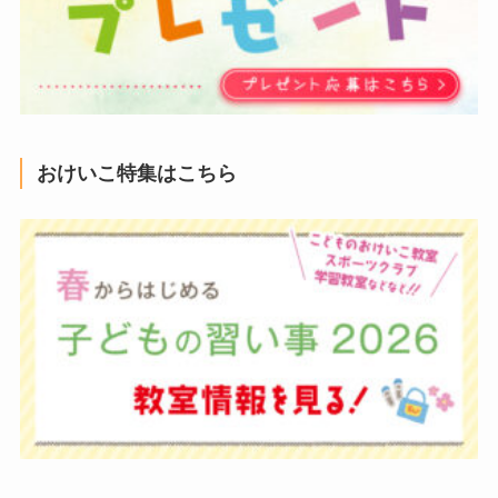
おけいこ特集はこちら