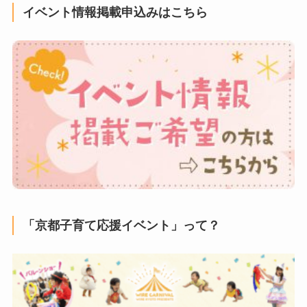
イベント情報掲載申込みはこちら
「京都子育て応援イベント」って？