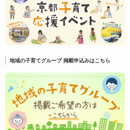
地域の子育てグループ 掲載申込みはこちら