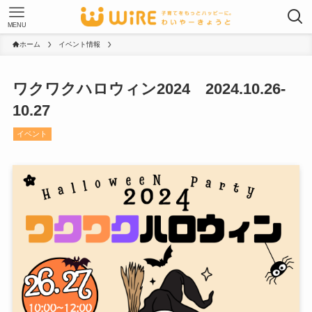
MENU
ホーム
イベント情報
ワクワクハロウィン2024 2024.10.26-
10.27
イベント