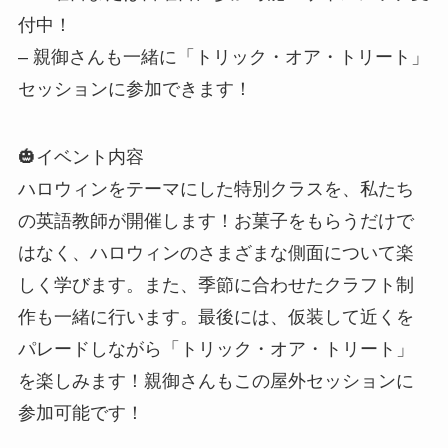
付中！
– 親御さんも一緒に「トリック・オア・トリート」
セッションに参加できます！
🎃イベント内容
ハロウィンをテーマにした特別クラスを、私たち
の英語教師が開催します！お菓子をもらうだけで
はなく、ハロウィンのさまざまな側面について楽
しく学びます。また、季節に合わせたクラフト制
作も一緒に行います。最後には、仮装して近くを
パレードしながら「トリック・オア・トリート」
を楽しみます！親御さんもこの屋外セッションに
参加可能です！