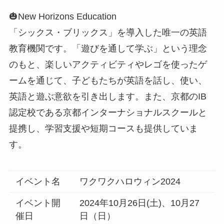
🎃New Horizons Education
「シックス・ブリックス」を導入した唯一の英語
教育機関です。「遊びを通して学ぶ」という理念
のもと、楽しいアクティビティやレゴを使ったゲ
ームを通じて、子どもたちが英語を話し、使い、
英語と遊ぶ意欲を引き出します。また、京都のIB
認定校である京都インターナショナルスクールと
提携し、学習支援や短期コースも提供していま
す。
イベント名
ワクワクハロウィン2024
イベント開
2024年10月26日(土)、10月27
催日
日（日）