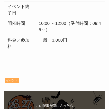
イベント終
了日
開催時間
10:00 ～12:00（受付時間：09:4
5～）
料金／参加
一般 3,000円
料
イベント
この記事が気に入ったら