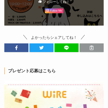
フォローしてね！
Follow Me
よかったらシェアしてね！
プレゼント応募はこちら