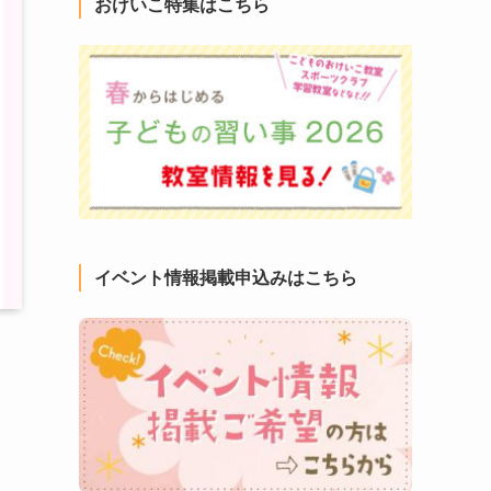
おけいこ特集はこちら
イベント情報掲載申込みはこちら