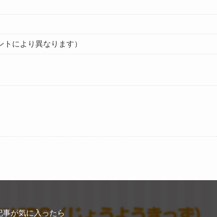
イベントにより異なります）
記事が気に入ったら