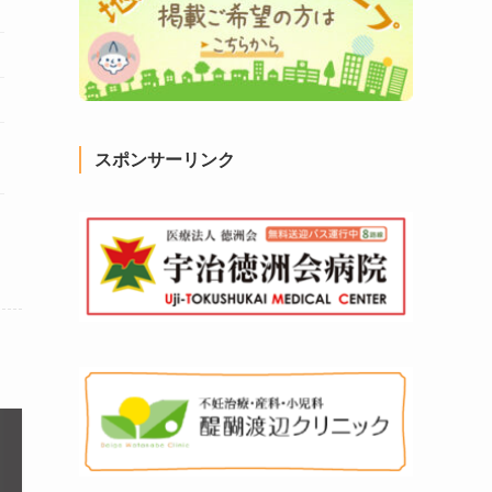
スポンサーリンク