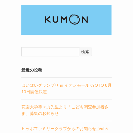
検索
最近の投稿
はいはいグランプリ in イオンモールKYOTO 8月
10日開催決定！
花園大学等々力先生より「こども調査参加者さ
ま」募集のお知らせ
ヒッポファミリークラブからのお知らせ_Vol.5