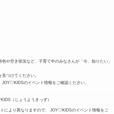
特色や空き状況など、子育て中のみなさんが「今、知りたい」
を見つけてください。
JOY♡KIDSのイベント情報をご確認ください。
♡KIDS（じょうようきっず）
トにより異なりますので、 JOY♡KIDSのイベント情報をご