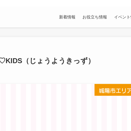
新着情報
お役立ち情報
イベント
♡KIDS（じょうようきっず）