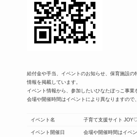
給付金や手当、イベントのお知らせ、保育施設の
情報を掲載しています。
イベント情報から、参加したいひなたぼっこ事業
会場や開催時間はイベントにより異なりますので、
イベント名
子育て支援サイト JOY
イベント開催日
会場や開催時間はイベン