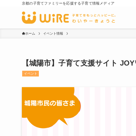
京都の子育てファミリーを応援する子育て情報メディア
ホーム
イベント情報
【城陽市】子育て支援サイト JOY
イベント