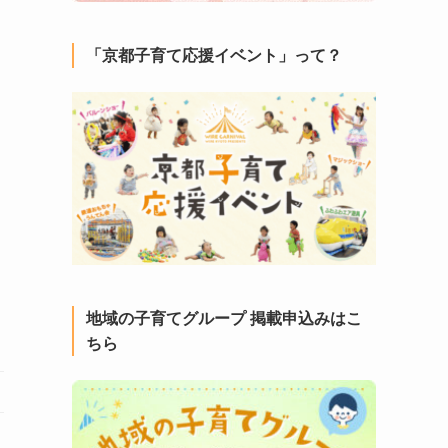
「京都子育て応援イベント」って？
地域の子育てグループ 掲載申込みはこ
ちら