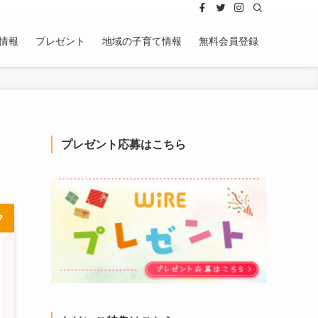
情報
プレゼント
地域の子育て情報
無料会員登録
プレゼント応募はこちら