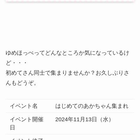
ゆめほっぺってどんなところか気になっているけ
ど・・・
初めてさん同士で集まりませんか？お久しぶりさ
んもどうぞ。
イベント名
はじめてのあかちゃん集まれ
イベント開催
2024年11月13日（水）
日