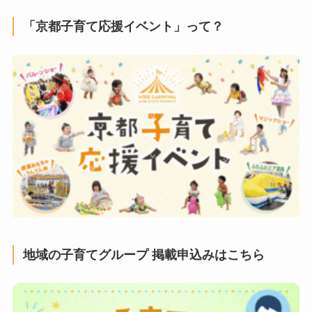
「京都子育て応援イベント」って？
地域の子育てグループ 掲載申込みはこちら