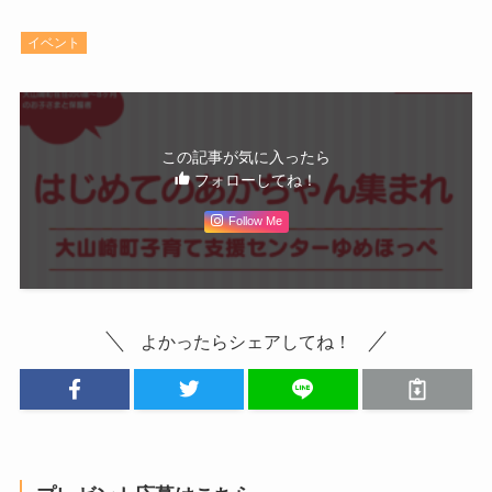
イベント
この記事が気に入ったら
フォローしてね！
Follow Me
よかったらシェアしてね！