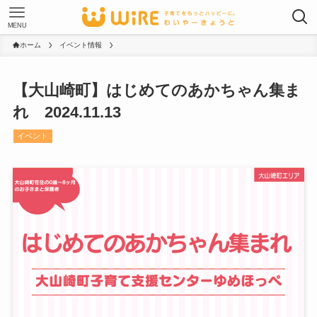
MENU
ホーム
イベント情報
【大山崎町】はじめてのあかちゃん集ま
れ 2024.11.13
イベント