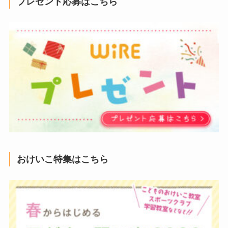
プレゼント応募はこちら
おけいこ特集はこちら