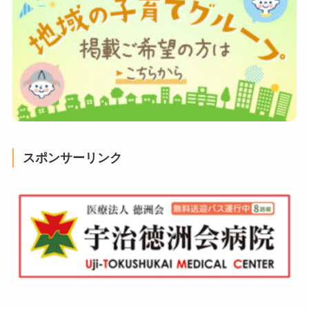
スポンサーリンク