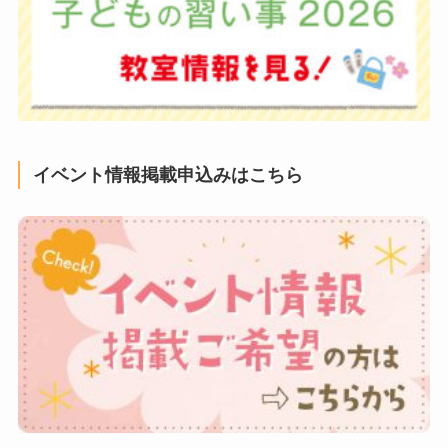
イベント情報掲載申込みはこちら