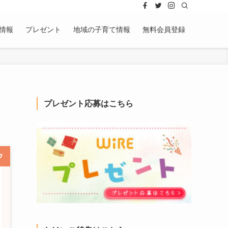
情報
プレゼント
地域の子育て情報
無料会員登録
プレゼント応募はこちら