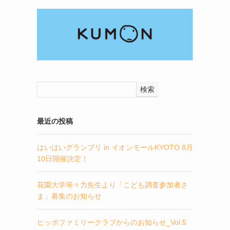
検索
最近の投稿
はいはいグランプリ in イオンモールKYOTO 8月
10日開催決定！
花園大学等々力先生より「こども調査参加者さ
ま」募集のお知らせ
ヒッポファミリークラブからのお知らせ_Vol.5