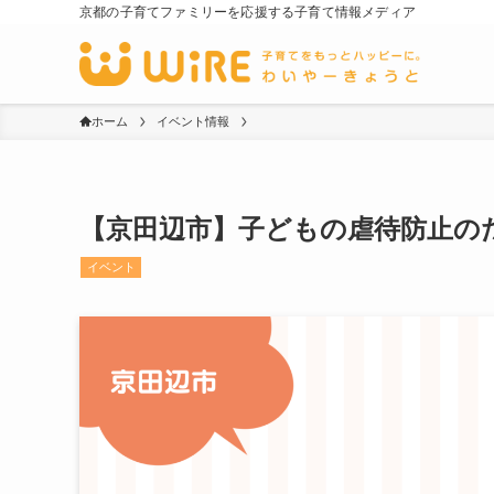
京都の子育てファミリーを応援する子育て情報メディア
ホーム
イベント情報
【京田辺市】子どもの虐待防止のための
イベント