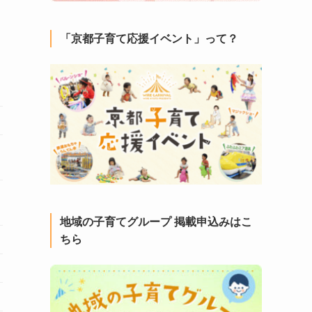
「京都子育て応援イベント」って？
地域の子育てグループ 掲載申込みはこ
ちら