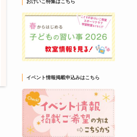
おけいこ特集はこちら
イベント情報掲載申込みはこちら