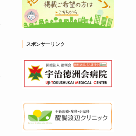
スポンサーリンク