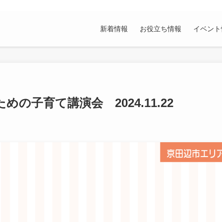
新着情報
お役立ち情報
イベント
子育て講演会 2024.11.22