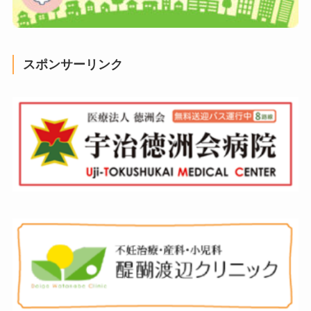
スポンサーリンク