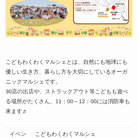
こどもわくわくマルシェとは、自然にも地球にも
優しい生き方、暮らし方を大切にしているオーガ
ニックマルシェです。
30店の出店や、ストラックアウト等こどもも遊べ
る場所がたくさん。11：00～12：00には消防車も
来ます♬
イベン
こどもわくわくマルシェ