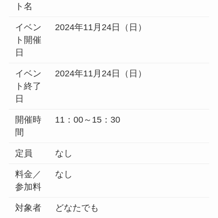
ト名
イベン
2024年11月24日（日）
ト開催
日
イベン
2024年11月24日（日）
ト終了
日
開催時
11：00～15：30
間
定員
なし
料金／
なし
参加料
対象者
どなたでも