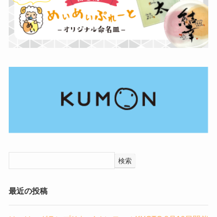
検索
最近の投稿