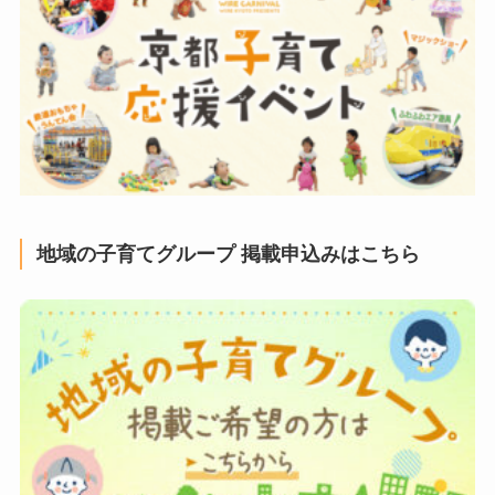
地域の子育てグループ 掲載申込みはこちら