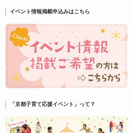
イベント情報掲載申込みはこちら
「京都子育て応援イベント」って？