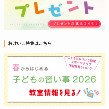
おけいこ特集はこちら