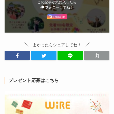
この記事が気に入ったら
フォローしてね！
Follow Me
よかったらシェアしてね！
プレゼント応募はこちら