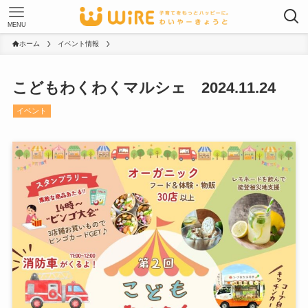
MENU
ホーム
イベント情報
こどもわくわくマルシェ 2024.11.24
イベント