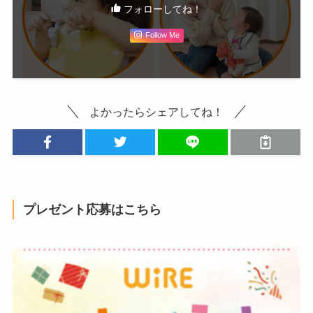
フォローしてね！
Follow Me
よかったらシェアしてね！
プレゼント応募はこちら