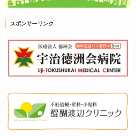
スポンサーリンク