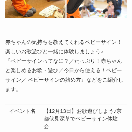
赤ちゃんの気持ちを教えてくれるベビーサイン！
楽しいお歌遊びと一緒に体験しましょう♪
『ベビーサインってなに？／たっぷり！赤ちゃん
と楽しめるお歌・遊び／今日から使える！ベビー
サイン／ ベビーサインの始め方』などをご紹介し
ます。
イベント名
【12月13日】お歌遊びしよう♪京
都伏見深草でベビーサイン体験
会