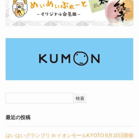
検索
最近の投稿
はいはいグランプリ in イオンモールKYOTO 8月10日開催