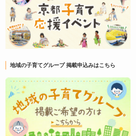
地域の子育てグループ 掲載申込みはこちら