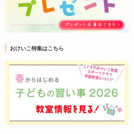
おけいこ特集はこちら