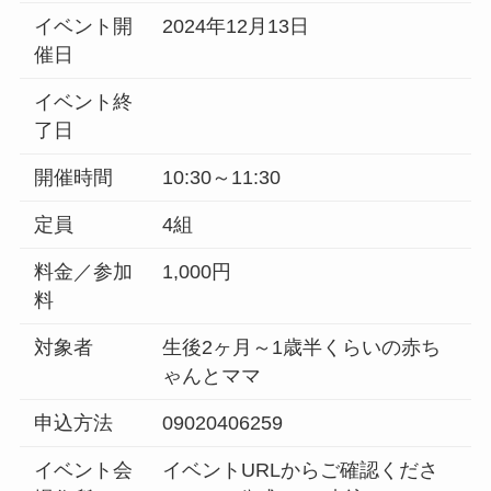
イベント開
2024年12月13日
催日
イベント終
了日
開催時間
10:30～11:30
定員
4組
料金／参加
1,000円
料
対象者
生後2ヶ月～1歳半くらいの赤ち
ゃんとママ
申込方法
09020406259
イベント会
イベントURLからご確認くださ