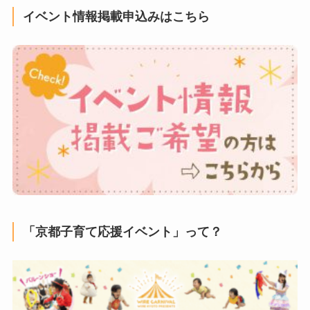
イベント情報掲載申込みはこちら
「京都子育て応援イベント」って？