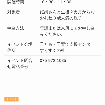
開催時間
10：30～11：30
対象者
妊婦さんと生後２カ月からお
おむね３歳未満の親子
申込方法
電話または来所にてお申し込
みください。
イベント会場
子ども・子育て支援センター
住所
すくすくの杜
イベント問合
075-972-1085
せ電話番号
イベント