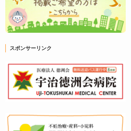
スポンサーリンク