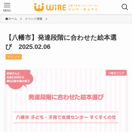
MENU
ホーム
イベント情報
【八幡市】発達段階に合わせた絵本選
び 2025.02.06
イベント