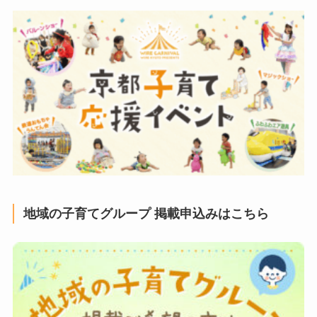
地域の子育てグループ 掲載申込みはこちら