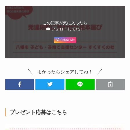
この記事が気に入ったら
フォローしてね！
Follow Me
よかったらシェアしてね！
プレゼント応募はこちら