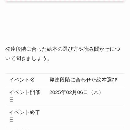
発達段階に合った絵本の選び方や読み聞かせにつ
いて聞きましょう。
イベント名
発達段階に合わせた絵本選び
イベント開催
2025年02月06日（木）
日
イベント終了
日