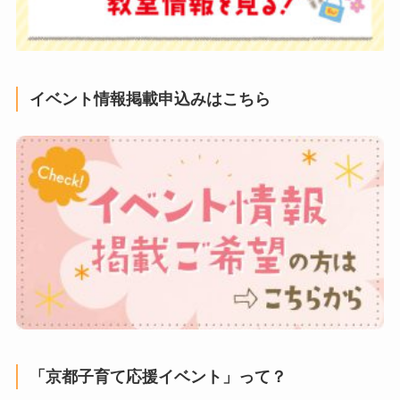
イベント情報掲載申込みはこちら
「京都子育て応援イベント」って？