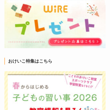
おけいこ特集はこちら