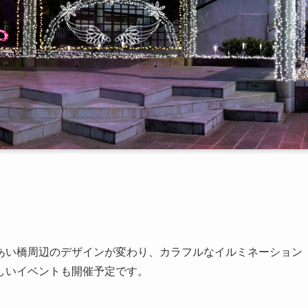
あい橋周辺のデザインが変わり、カラフルなイルミネーション
しいイベントも開催予定です。