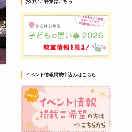
おけいこ特集はこちら
イベント情報掲載申込みはこちら