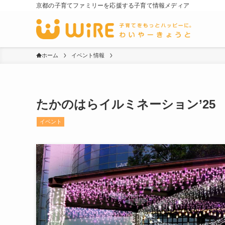
京都の子育てファミリーを応援する子育て情報メディア
ホーム
イベント情報
たかのはらイルミネーション’25 202
イベント