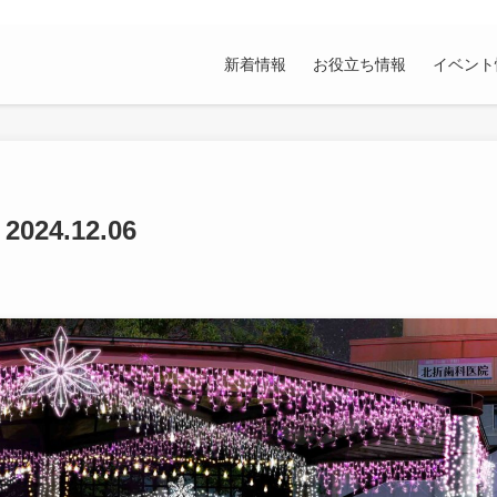
新着情報
お役立ち情報
イベント
4.12.06