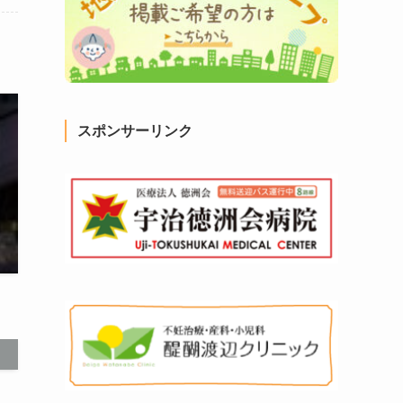
スポンサーリンク