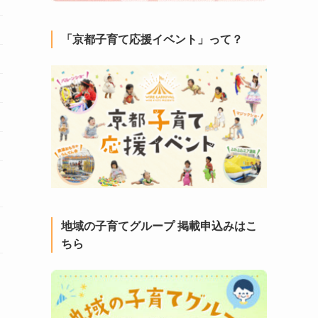
「京都子育て応援イベント」って？
地域の子育てグループ 掲載申込みはこ
ちら