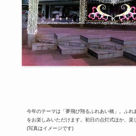
今年のテーマは「夢飛び翔るふれあい橋」。ふれ
をお楽しみいただけます。初日の点灯式ほか、楽
(写真はイメージです)