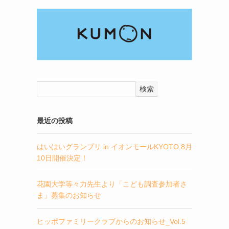
検索
最近の投稿
はいはいグランプリ in イオンモールKYOTO 8月
10日開催決定！
花園大学等々力先生より「こども調査参加者さ
ま」募集のお知らせ
ヒッポファミリークラブからのお知らせ_Vol.5