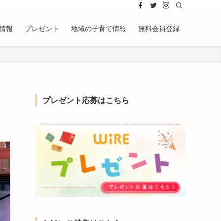
情報
プレゼント
地域の子育て情報
無料会員登録
プレゼント応募はこちら