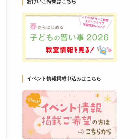
おけいこ特集はこちら
イベント情報掲載申込みはこちら