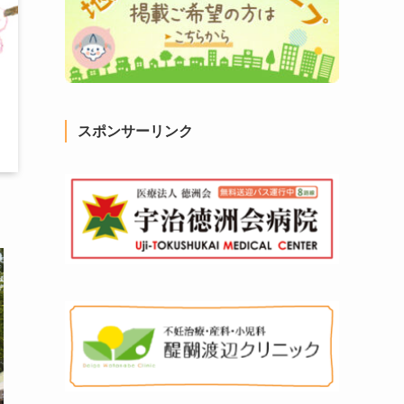
スポンサーリンク