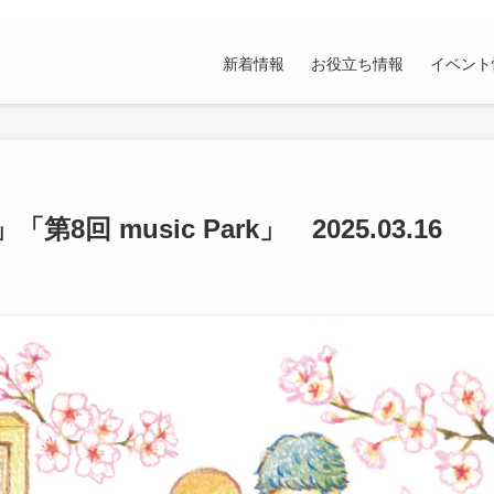
新着情報
お役立ち情報
イベント
回 music Park」 2025.03.16