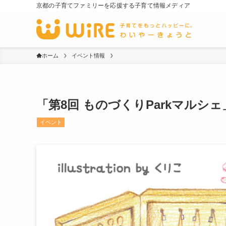
京都の子育てファミリーを応援する子育て情報メディア
ホーム
イベント情報
「第8回 ものづくりParkマルシェ」「第8
イベント