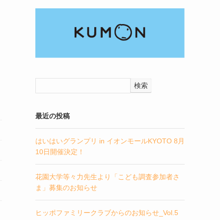
検索
最近の投稿
はいはいグランプリ in イオンモールKYOTO 8月
10日開催決定！
花園大学等々力先生より「こども調査参加者さ
ま」募集のお知らせ
ヒッポファミリークラブからのお知らせ_Vol.5