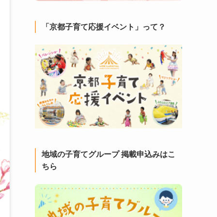
「京都子育て応援イベント」って？
地域の子育てグループ 掲載申込みはこ
ちら