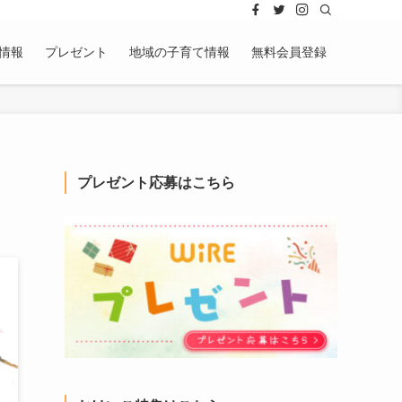
情報
プレゼント
地域の子育て情報
無料会員登録
プレゼント応募はこちら