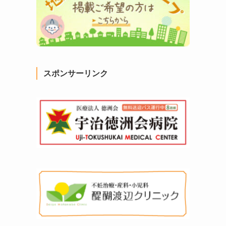
スポンサーリンク