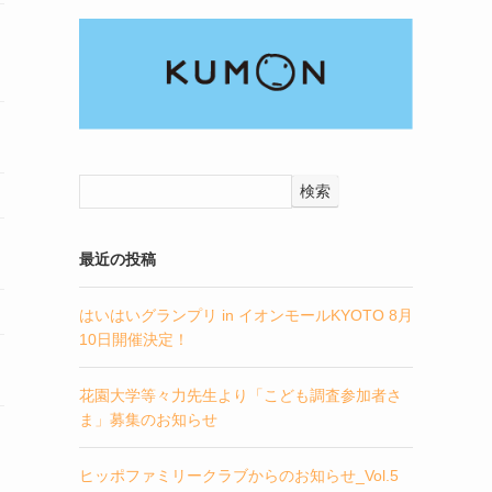
検索
最近の投稿
はいはいグランプリ in イオンモールKYOTO 8月
10日開催決定！
花園大学等々力先生より「こども調査参加者さ
ま」募集のお知らせ
ヒッポファミリークラブからのお知らせ_Vol.5