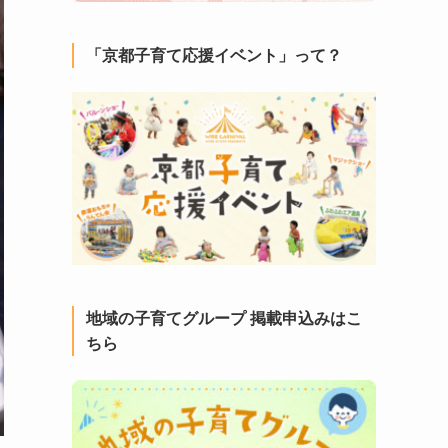
「京都子育て応援イベント」って？
地域の子育てグループ 掲載申込みはこ
ちら