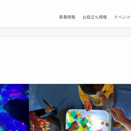
新着情報
お役立ち情報
イベント