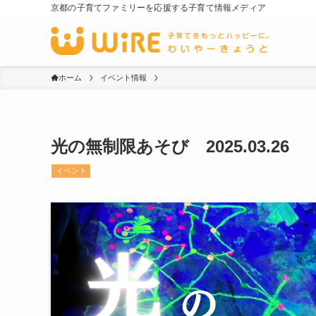
京都の子育てファミリーを応援する子育て情報メディア
ホーム
イベント情報
光の無制限あそび 2025.03.26
イベント