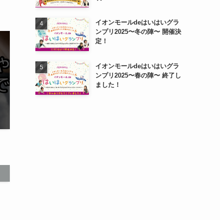
イオンモールdeはいはいグラ
ンプリ2025〜冬の陣〜 開催決
定！
イオンモールdeはいはいグラ
ンプリ2025〜春の陣〜 終了し
ました！