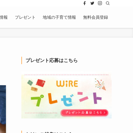
情報
プレゼント
地域の子育て情報
無料会員登録
プレゼント応募はこちら