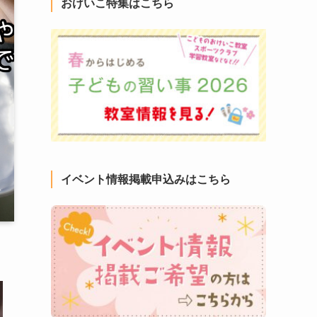
おけいこ特集はこちら
イベント情報掲載申込みはこちら