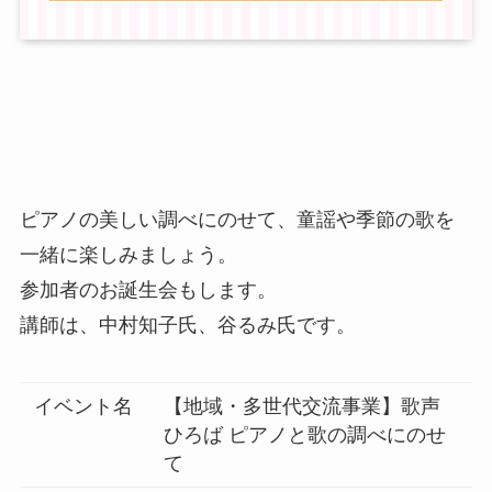
ピアノの美しい調べにのせて、童謡や季節の歌を
一緒に楽しみましょう。
参加者のお誕生会もします。
講師は、中村知子氏、谷るみ氏です。
イベント名
【地域・多世代交流事業】歌声
ひろば ピアノと歌の調べにのせ
て