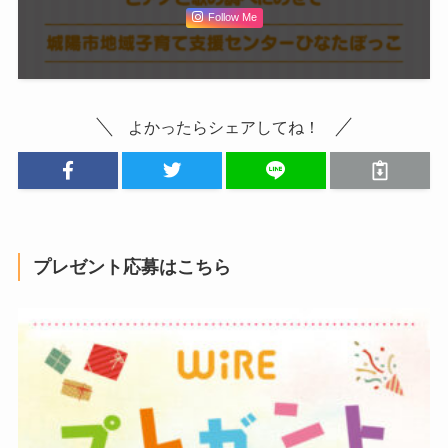
Follow Me
よかったらシェアしてね！
プレゼント応募はこちら