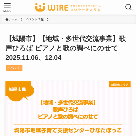
MENU
ホーム
イベント情報
【城陽市】【地域・多世代交流事業】歌
声ひろば ピアノと歌の調べにのせて
2025.11.06、12.04
イベント