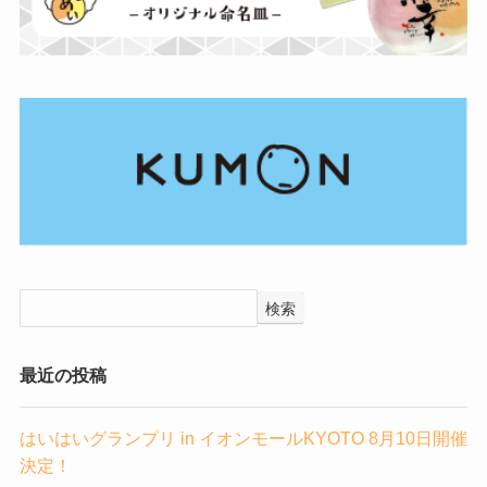
検索
最近の投稿
はいはいグランプリ in イオンモールKYOTO 8月10日開催
決定！