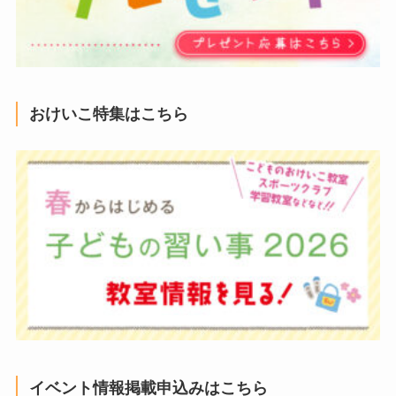
おけいこ特集はこちら
イベント情報掲載申込みはこちら