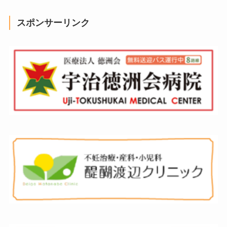
スポンサーリンク