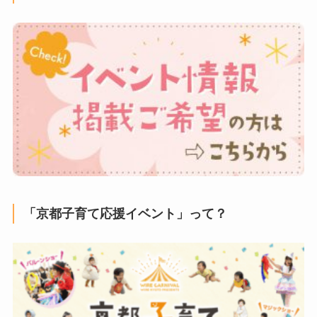
「京都子育て応援イベント」って？