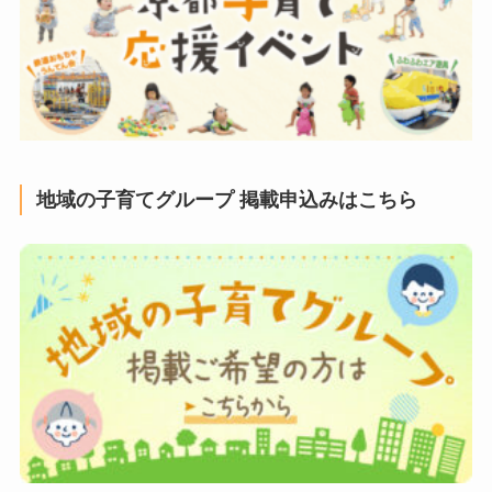
地域の子育てグループ 掲載申込みはこちら