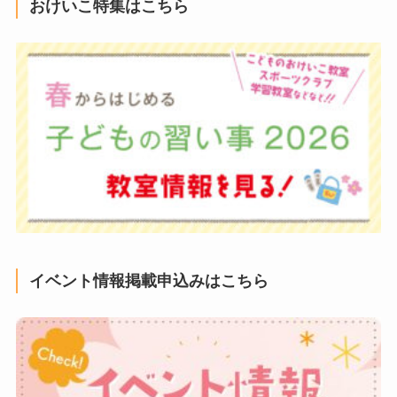
おけいこ特集はこちら
イベント情報掲載申込みはこちら