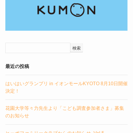
検索
最近の投稿
はいはいグランプリ in イオンモールKYOTO 8月10日開催
決定！
花園大学等々力先生より「こども調査参加者さま」募集
のお知らせ
ヒッポファミリークラブからのお知らせ_Vol.5