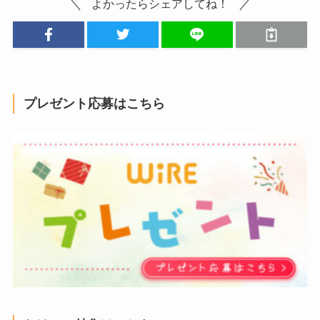
よかったらシェアしてね！
プレゼント応募はこちら