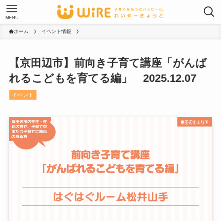
MENU
ホーム
イベント情報
【京田辺市】前向き子育て講座「がんば
れるこどもを育てる編」 2025.12.07
イベント