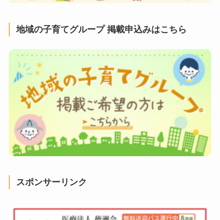
地域の子育てグループ 掲載申込みはこちら
スポンサーリンク