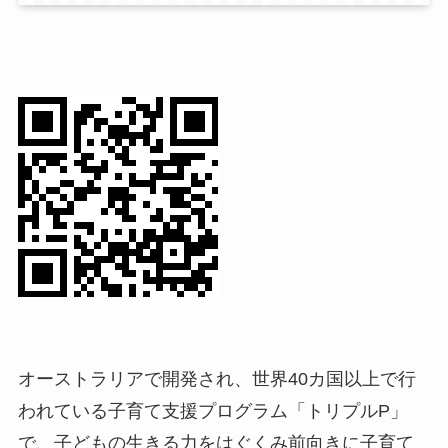
オーストラリアで開発され、世界40カ国以上で行
われている子育て支援プログラム「トリプルP」
で、子どもの生きる力をはぐくみ前向きに子育て