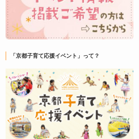
「京都子育て応援イベント」って？