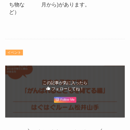
ち物な
月から)があります。
ど）
イベント
この記事が気に入ったら
フォローしてね！
Follow Me