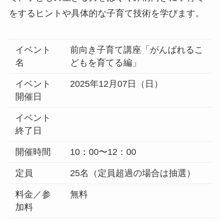
をするヒントや具体的な子育て技術を学びます。
イベント
前向き子育て講座「がんばれるこ
名
どもを育てる編」
イベント
2025年12月07日（日）
開催日
イベント
終了日
開催時間
10：00〜12：00
定員
25名（定員超過の場合は抽選）
料金／参
無料
加料