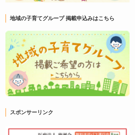
地域の子育てグループ 掲載申込みはこちら
スポンサーリンク