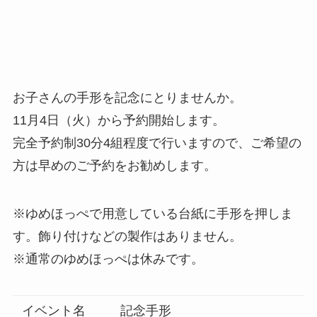
お子さんの手形を記念にとりませんか。
11月4日（火）から予約開始します。
完全予約制30分4組程度で行いますので、ご希望の
方は早めのご予約をお勧めします。
※ゆめほっぺで用意している台紙に手形を押しま
す。飾り付けなどの製作はありません。
※通常のゆめほっぺは休みです。
イベント名
記念手形