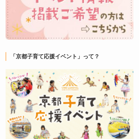
「京都子育て応援イベント」って？