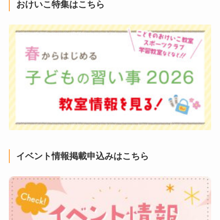
おけいこ特集はこちら
イベント情報掲載申込みはこちら