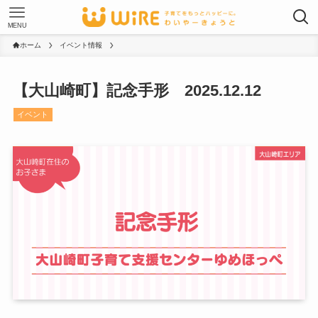
MENU
ホーム
イベント情報
【大山崎町】記念手形 2025.12.12
イベント