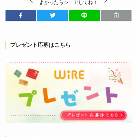
よかったらシェアしてね！
プレゼント応募はこちら