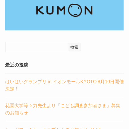
検索
最近の投稿
はいはいグランプリ in イオンモールKYOTO 8月10日開催
決定！
花園大学等々力先生より「こども調査参加者さま」募集
のお知らせ