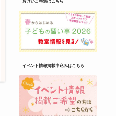
おけいこ特集はこちら
イベント情報掲載申込みはこちら