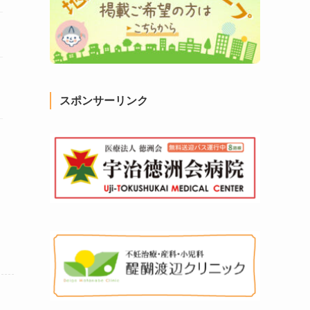
スポンサーリンク