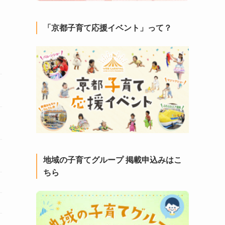
「京都子育て応援イベント」って？
地域の子育てグループ 掲載申込みはこ
ちら