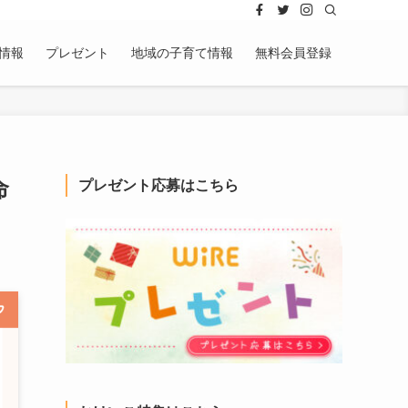
情報
プレゼント
地域の子育て情報
無料会員登録
命
プレゼント応募はこちら