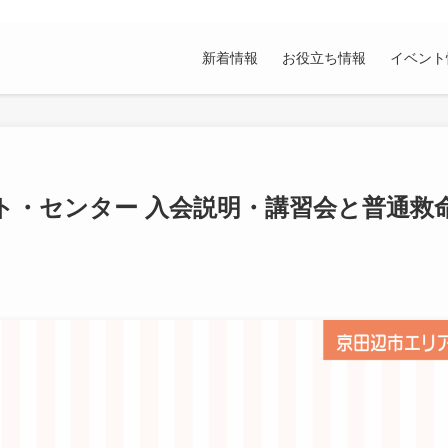
新着情報
お役立ち情報
イベント
ト・センター 入会説明・講習会と普通救