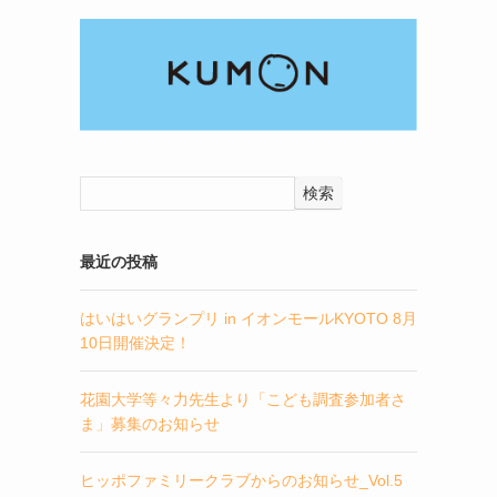
検索
最近の投稿
はいはいグランプリ in イオンモールKYOTO 8月
10日開催決定！
花園大学等々力先生より「こども調査参加者さ
ま」募集のお知らせ
ヒッポファミリークラブからのお知らせ_Vol.5