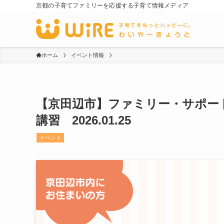
京都の子育てファミリーを応援する子育て情報メディア
ホーム
イベント情報
【京田辺市】ファミリー・サポー
講習 2026.01.25
イベント