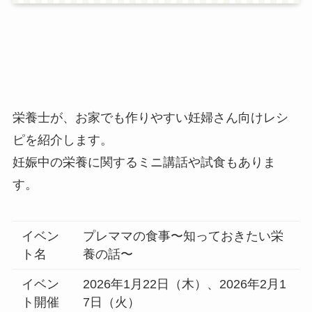
栄養士が、お家でも作りやすい妊婦さん向けレシ
ピを紹介します。
妊娠中の栄養に関するミニ講話や試食もありま
す。
イベン
プレママの食事〜知っておきたい栄
ト名
養の話〜
イベン
2026年1月22日（木）、2026年2月1
ト開催
7日（火）