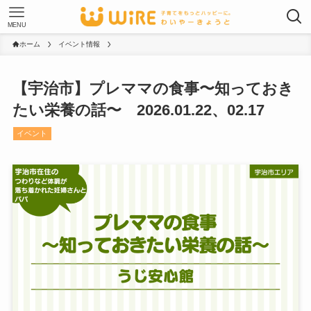
MENU
ホーム
イベント情報
【宇治市】プレママの食事〜知っておき
たい栄養の話〜 2026.01.22、02.17
イベント