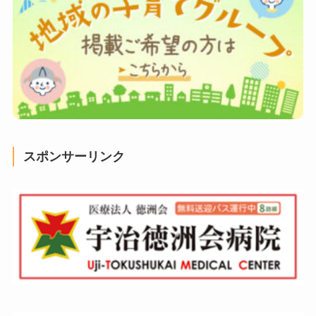
スポンサーリンク