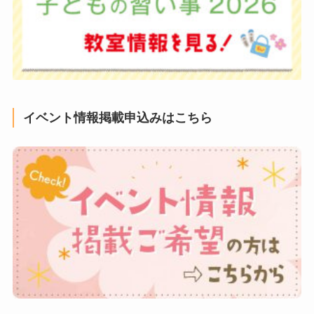
イベント情報掲載申込みはこちら