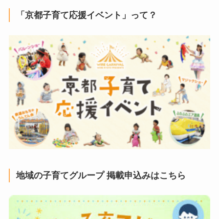
「京都子育て応援イベント」って？
地域の子育てグループ 掲載申込みはこちら