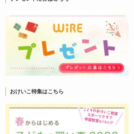
おけいこ特集はこちら