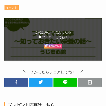
イベント
この記事が気に入ったら
フォローしてね！
Follow Me
よかったらシェアしてね！
プレゼント応募はこちら