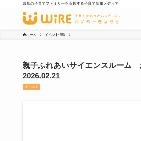
京都の子育てファミリーを応援する子育て情報メディア
ホーム
イベント情報
親子ふれあいサイエンスルーム
2026.02.21
イベント