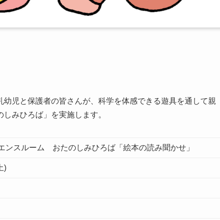
乳幼児と保護者の皆さんが、科学を体感できる遊具を通して親
のしみひろば」を実施します。
エンスルーム おたのしみひろば「絵本の読み聞かせ」
土)