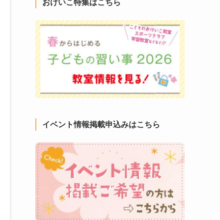
おけいこ特集はこちら
イベント情報掲載申込みはこちら