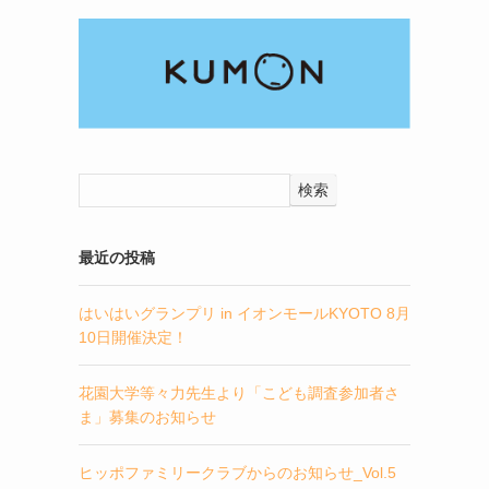
検索
最近の投稿
はいはいグランプリ in イオンモールKYOTO 8月
10日開催決定！
花園大学等々力先生より「こども調査参加者さ
ま」募集のお知らせ
ヒッポファミリークラブからのお知らせ_Vol.5