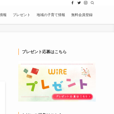
情報
プレゼント
地域の子育て情報
無料会員登録
」
プレゼント応募はこちら