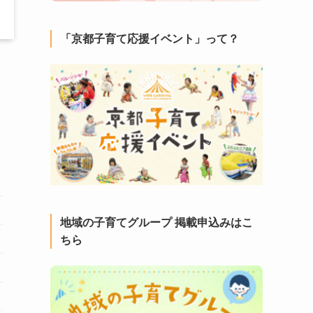
「京都子育て応援イベント」って？
地域の子育てグループ 掲載申込みはこ
ちら