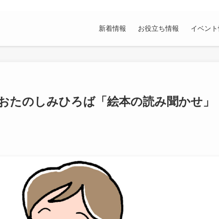
新着情報
お役立ち情報
イベント
 おたのしみひろば「絵本の読み聞かせ