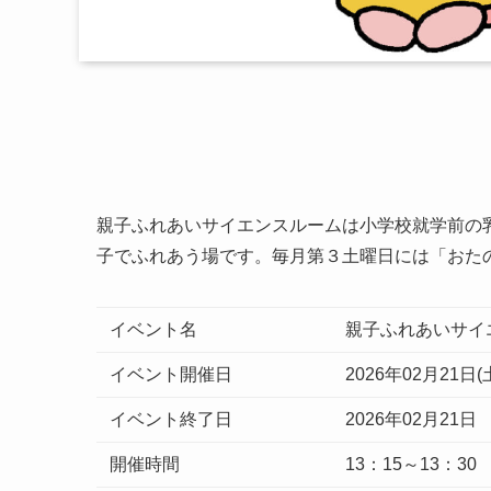
親子ふれあいサイエンスルームは小学校就学前の
子でふれあう場です。毎月第３土曜日には「おた
イベント名
親子ふれあいサイ
イベント開催日
2026年02月21日(
イベント終了日
2026年02月21日
開催時間
13：15～13：30