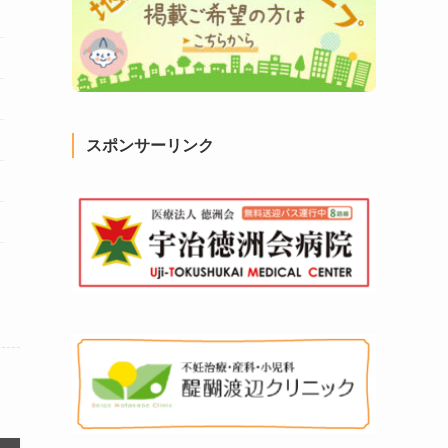
スポンサーリンク