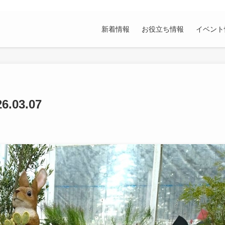
新着情報
お役立ち情報
イベント
03.07