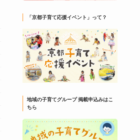
「京都子育て応援イベント」って？
地域の子育てグループ 掲載申込みはこ
ちら