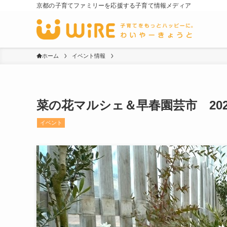
京都の子育てファミリーを応援する子育て情報メディア
ホーム
イベント情報
菜の花マルシェ＆早春園芸市 2026.
イベント