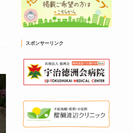
スポンサーリンク