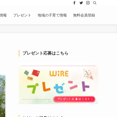
情報
プレゼント
地域の子育て情報
無料会員登録
プレゼント応募はこちら