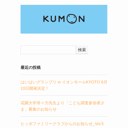
検索
最近の投稿
はいはいグランプリ in イオンモールKYOTO 8月
10日開催決定！
花園大学等々力先生より「こども調査参加者さ
ま」募集のお知らせ
ヒッポファミリークラブからのお知らせ_Vol.5