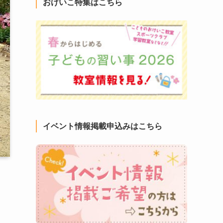
おけいこ特集はこちら
イベント情報掲載申込みはこちら