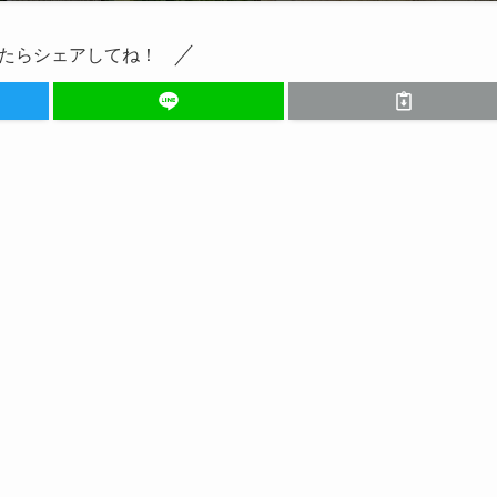
たらシェアしてね！