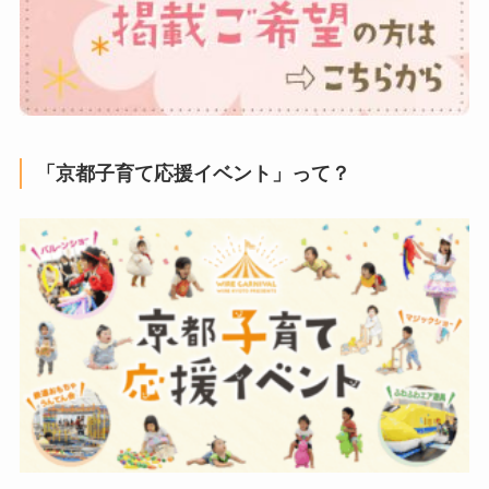
「京都子育て応援イベント」って？