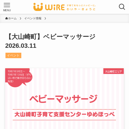
MENU
ホーム
イベント情報
【大山崎町】ベビーマッサージ
2026.03.11
イベント