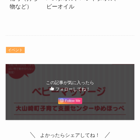
物など）
ビーオイル
イベント
この記事が気に入ったら
フォローしてね！
Follow Me
よかったらシェアしてね！