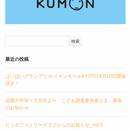
検索
最近の投稿
はいはいグランプリ in イオンモールKYOTO 8月10日開催
決定！
花園大学等々力先生より「こども調査参加者さま」募集
のお知らせ
ヒッポファミリークラブからのお知らせ_Vol.5