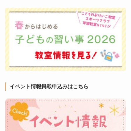
イベント情報掲載申込みはこちら