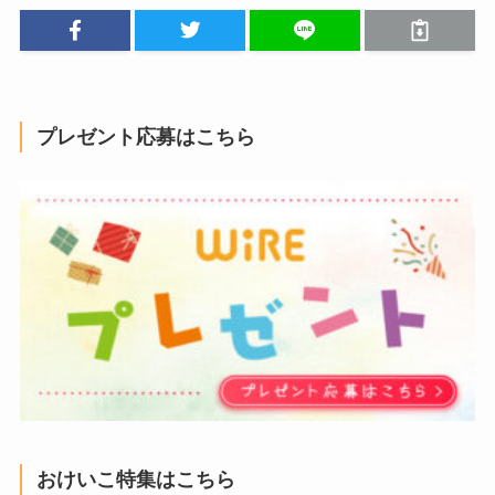
プレゼント応募はこちら
おけいこ特集はこちら