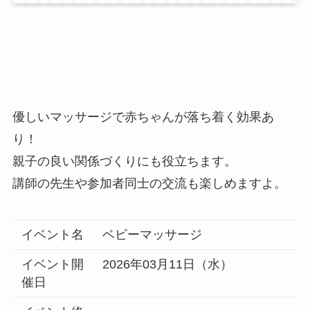
優しいマッサージで赤ちゃんが落ち着く効果あ
り！
親子の良い関係づくりにも役立ちます。
講師の先生や参加者同士の交流も楽しめますよ。
イベント名
ベビーマッサージ
イベント開
2026年03月11日（水）
催日