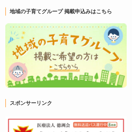
地域の子育てグループ 掲載申込みはこちら
スポンサーリンク