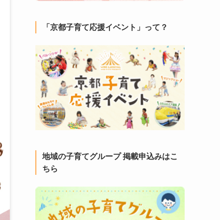
「京都子育て応援イベント」って？
地域の子育てグループ 掲載申込みはこ
ちら