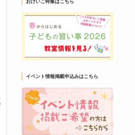
おけいこ特集はこちら
イベント情報掲載申込みはこちら