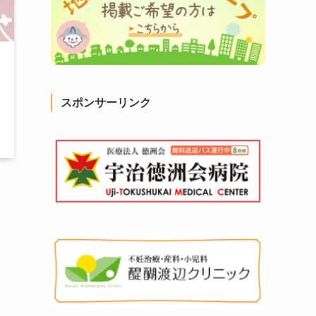
スポンサーリンク