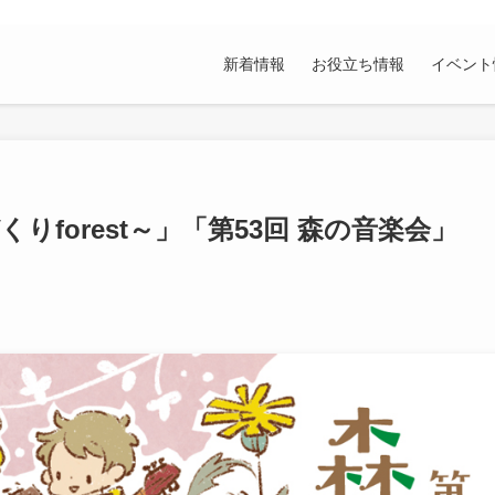
新着情報
お役立ち情報
イベント
りforest～」「第53回 森の音楽会」