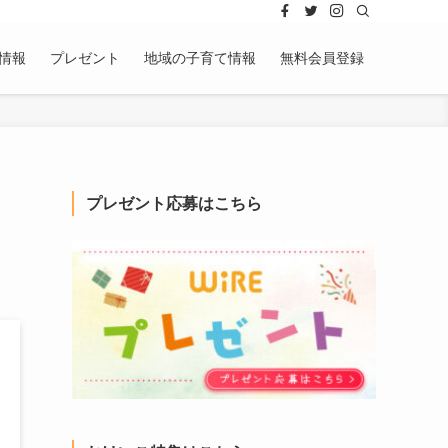
情報
プレゼント
地域の子育て情報
無料会員登録
プレゼント応募はこちら