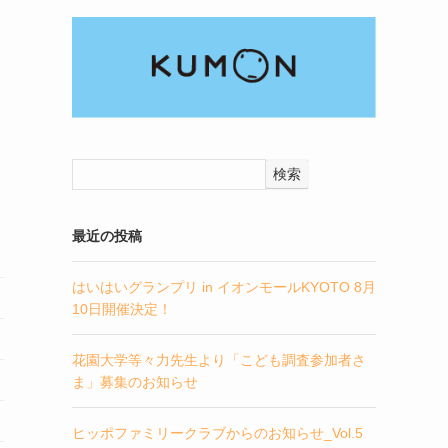
検索
最近の投稿
はいはいグランプリ in イオンモールKYOTO 8月
10日開催決定！
花園大学等々力先生より「こども調査参加者さ
ま」募集のお知らせ
ヒッポファミリークラブからのお知らせ_Vol.5