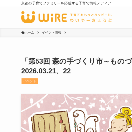
京都の子育てファミリーを応援する子育て情報メディア
ホーム
イベント情報
「第53回 森の手づくり市～ものづく
2026.03.21、22
イベント