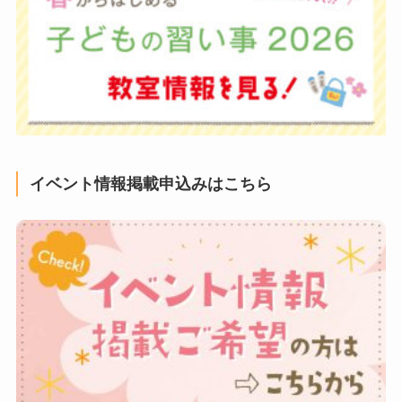
イベント情報掲載申込みはこちら