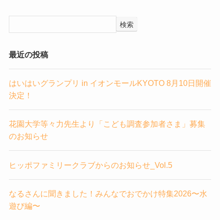
検索
最近の投稿
はいはいグランプリ in イオンモールKYOTO 8月10日開催
決定！
花園大学等々力先生より「こども調査参加者さま」募集
のお知らせ
ヒッポファミリークラブからのお知らせ_Vol.5
なるさんに聞きました！みんなでおでかけ特集2026〜水
遊び編〜