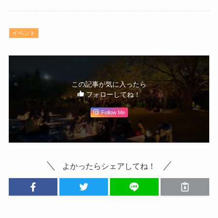
イベント
この記事が気に入ったら
フォローしてね！
Follow Me
よかったらシェアしてね！