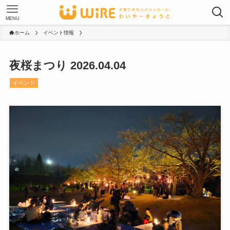
MENU
ホーム
イベント情報
夜桜まつり 2026.04.04
イベント