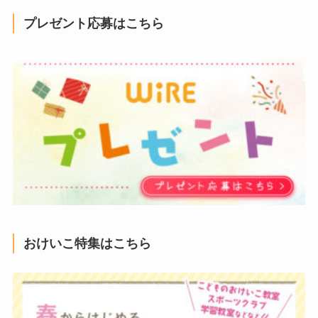
プレゼント応募はこちら
おけいこ特集はこちら