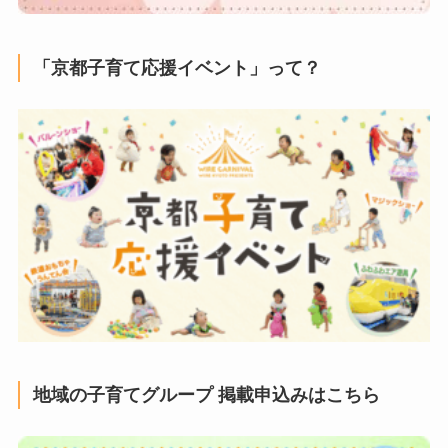
「京都子育て応援イベント」って？
地域の子育てグループ 掲載申込みはこちら