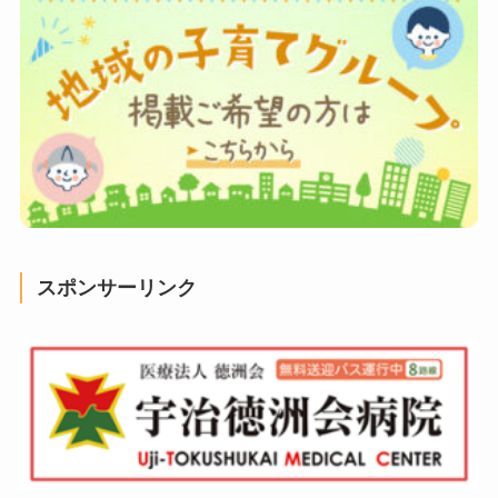
スポンサーリンク