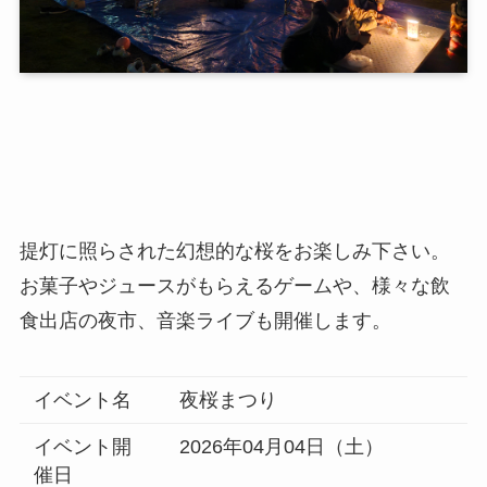
提灯に照らされた幻想的な桜をお楽しみ下さい。
お菓子やジュースがもらえるゲームや、様々な飲
食出店の夜市、音楽ライブも開催します。
イベント名
夜桜まつり
イベント開
2026年04月04日（土）
催日