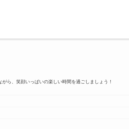
ながら、笑顔いっぱいの楽しい時間を過ごしましょう！