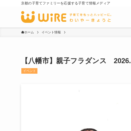
京都の子育てファミリーを応援する子育て情報メディア
ホーム
イベント情報
【八幡市】親子フラダンス 2026.0
イベント