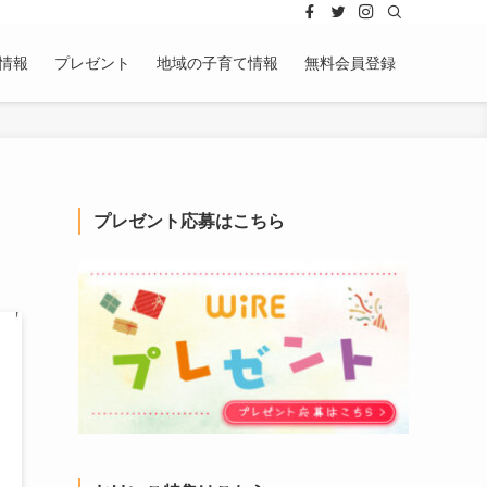
情報
プレゼント
地域の子育て情報
無料会員登録
プレゼント応募はこちら