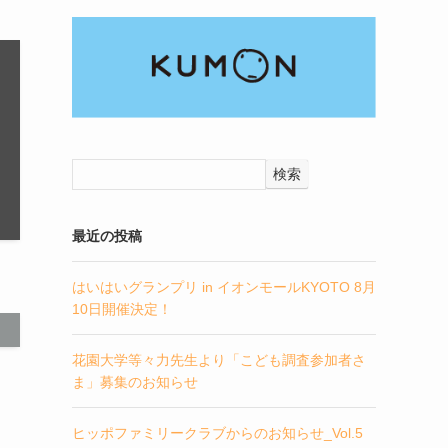
検索
最近の投稿
はいはいグランプリ in イオンモールKYOTO 8月
10日開催決定！
花園大学等々力先生より「こども調査参加者さ
ま」募集のお知らせ
ヒッポファミリークラブからのお知らせ_Vol.5