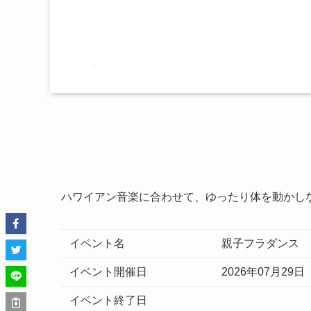
ハワイアン音楽に合わせて、ゆったり体を動かし
イベント名
親子フラダンス
イベント開催日
2026年07月29日
イベント終了日