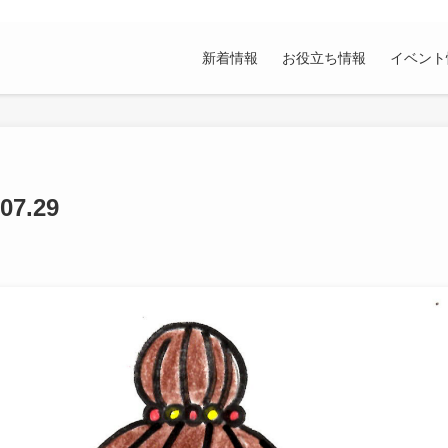
新着情報
お役立ち情報
イベント
7.29