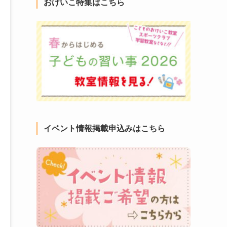
おけいこ特集はこちら
イベント情報掲載申込みはこちら