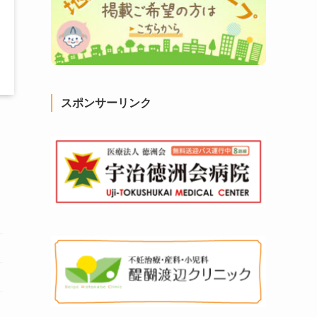
スポンサーリンク