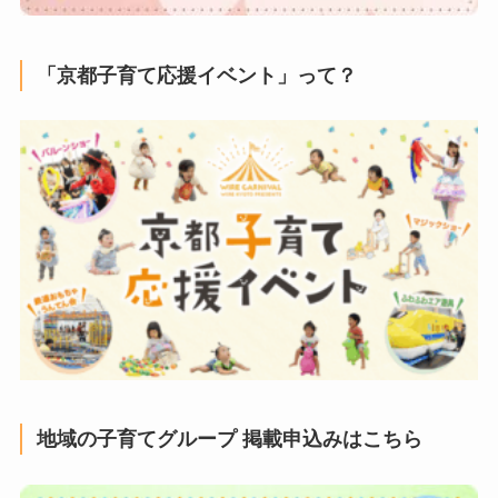
「京都子育て応援イベント」って？
地域の子育てグループ 掲載申込みはこちら