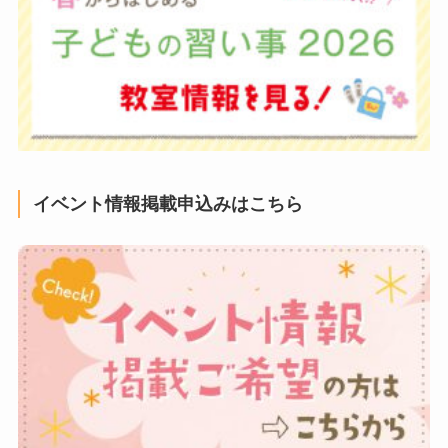
イベント情報掲載申込みはこちら