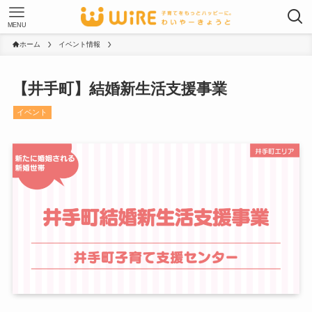
MENU
ホーム
イベント情報
【井手町】結婚新生活支援事業
イベント