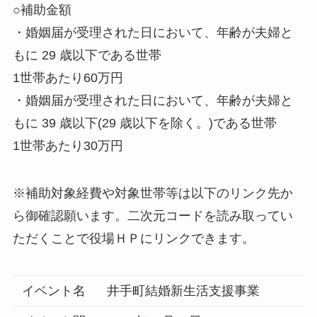
○補助金額
・婚姻届が受理された日において、年齢が夫婦と
もに 29 歳以下である世帯
1世帯あたり60万円
・婚姻届が受理された日において、年齢が夫婦と
もに 39 歳以下(29 歳以下を除く。)である世帯
1世帯あたり30万円
※補助対象経費や対象世帯等は以下のリンク先か
ら御確認願います。二次元コードを読み取ってい
ただくことで役場ＨＰにリンクできます。
イベント名
井手町結婚新生活支援事業