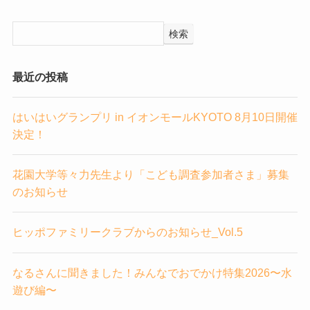
検索
最近の投稿
はいはいグランプリ in イオンモールKYOTO 8月10日開催
決定！
花園大学等々力先生より「こども調査参加者さま」募集
のお知らせ
ヒッポファミリークラブからのお知らせ_Vol.5
なるさんに聞きました！みんなでおでかけ特集2026〜水
遊び編〜