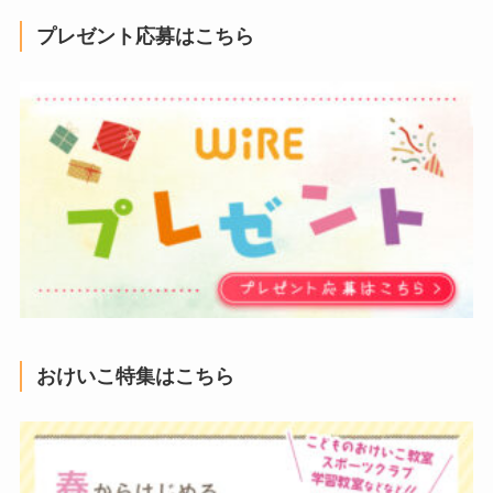
プレゼント応募はこちら
おけいこ特集はこちら