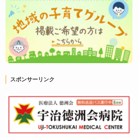
スポンサーリンク