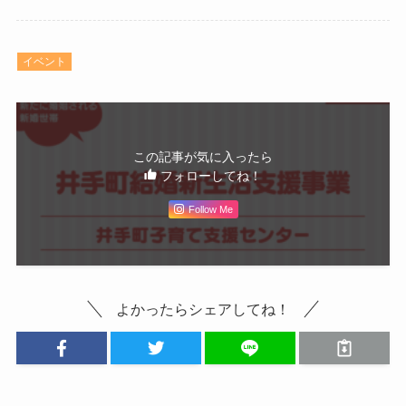
イベント
この記事が気に入ったら
フォローしてね！
Follow Me
よかったらシェアしてね！