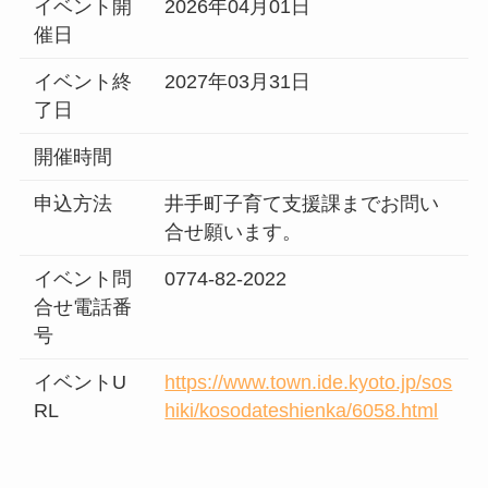
イベント開
2026年04月01日
催日
イベント終
2027年03月31日
了日
開催時間
申込方法
井手町子育て支援課までお問い
合せ願います。
イベント問
0774-82-2022
合せ電話番
号
イベントU
https://www.town.ide.kyoto.jp/sos
RL
hiki/kosodateshienka/6058.html