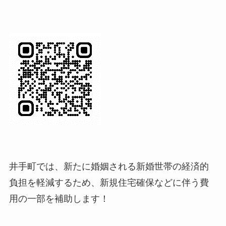
井手町では、新たに婚姻される新婚世帯の経済的
負担を軽減するため、新規住宅確保などに伴う費
用の一部を補助します！