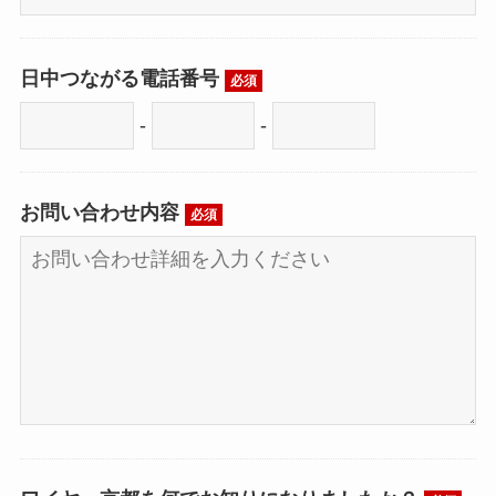
日中つながる電話番号
必須
-
-
お問い合わせ内容
必須