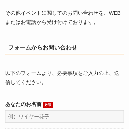
その他イベントに関してのお問い合わせを、WEB
またはお電話から受け付けております。
フォームからお問い合わせ
以下のフォームより、必要事項をご入力の上、送
信してください。
あなたのお名前
必須