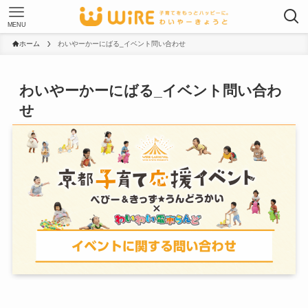
MENU
ホーム
わいやーかーにばる_イベント問い合わせ
わいやーかーにばる_イベント問い合わ
せ