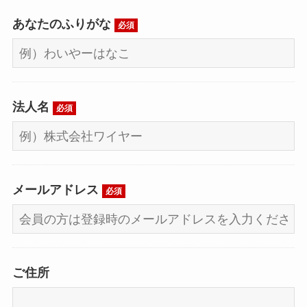
あなたのふりがな
必須
法人名
必須
メールアドレス
必須
ご住所