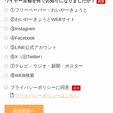
ワイヤー京都を何でお知りになりましたか？
必須
①フリーペーパー・わいやーきょうと
②わいやーきょうとWEBサイト
③Instagram
④Facebook
⑤LINE公式アカウント
⑥X（旧Twitter）
⑦テレビ・ラジオ・新聞・ポスター
⑧WEB検索
プライバシーポリシーに同意
必須
プライバシーポリシーはこちら