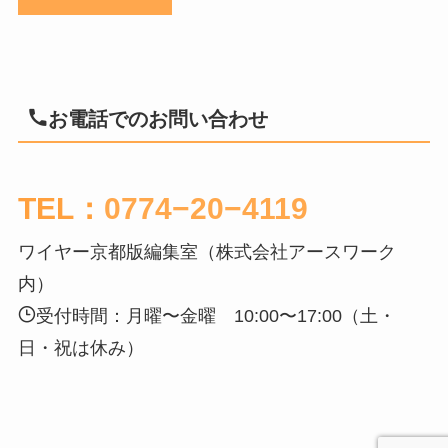
お電話でのお問い合わせ
TEL：
0774−20−4119
ワイヤー京都版編集室（株式会社アースワーク
内）
受付時間：月曜〜金曜 10:00〜17:00（土・
日・祝は休み）