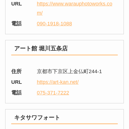
URL
https://www.warauphotoworks.co
m/
電話
090-1918-1088
アート館 堀川五条店
住所
京都市下京区上金仏町244-1
URL
https://art-kan.net/
電話
075-371-7222
キタサワフォート