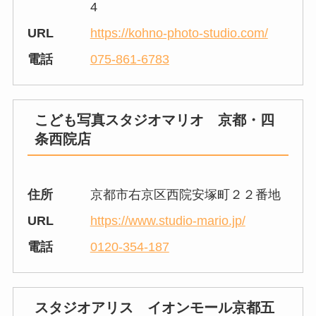
4
URL
https://kohno-photo-studio.com/
電話
075-861-6783
こども写真スタジオマリオ 京都・四
条西院店
住所
京都市右京区西院安塚町２２番地
URL
https://www.studio-mario.jp/
電話
0120-354-187
スタジオアリス イオンモール京都五