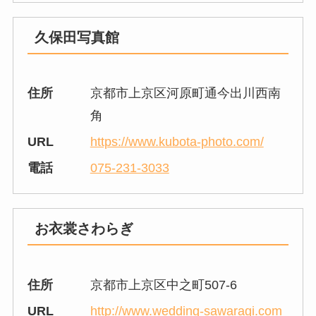
久保田写真館
住所
京都市上京区河原町通今出川西南
角
URL
https://www.kubota-photo.com/
電話
075-231-3033
お衣裳さわらぎ
住所
京都市上京区中之町507-6
URL
http://www.wedding-sawaragi.com