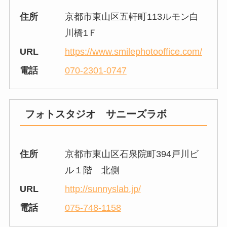
住所
京都市東山区五軒町113ルモン白
川橋1Ｆ
URL
https://www.smilephotooffice.com/
電話
070-2301-0747
フォトスタジオ サニーズラボ
住所
京都市東山区石泉院町394戸川ビ
ル１階 北側
URL
http://sunnyslab.jp/
電話
075-748-1158