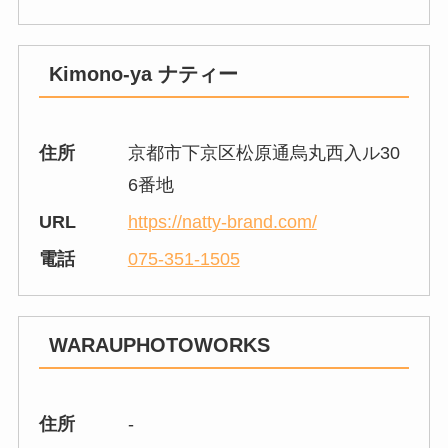
Kimono-ya ナティー
住所
京都市下京区松原通烏丸西入ル30
6番地
URL
https://natty-brand.com/
電話
075-351-1505
WARAUPHOTOWORKS
住所
-