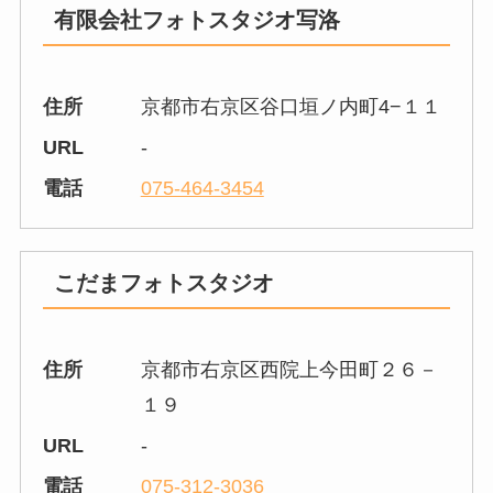
有限会社フォトスタジオ写洛
住所
京都市右京区谷口垣ノ内町4−１１
URL
-
電話
075-464-3454
こだまフォトスタジオ
住所
京都市右京区西院上今田町２６－
１９
URL
-
電話
075-312-3036