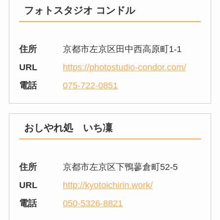
フォトスタジオ コンドル
住所
京都市左京区田中西高原町1-1
URL
https://photostudio-condor.com/
電話
075-722-0851
おしやれ処 いち凜
住所
京都市左京区下鴨蓼倉町52-5
URL
http://kyotoichirin.work/
電話
050-5326-8821