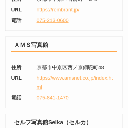
URL
https://rembrant.jp/
電話
075-213-0600
ＡＭＳ写真館
住所
京都市中京区西ノ京銅駝町48
URL
https://www.amsnet.co.jp/index.ht
ml
電話
075-841-1470
セルフ写真館Selka（セルカ）