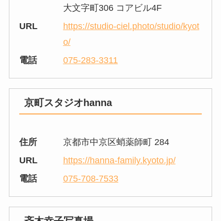
大文字町306 コアビル4F
URL
https://studio-ciel.photo/studio/kyot
o/
電話
075-283-3311
京町スタジオhanna
住所
京都市中京区蛸薬師町 284
URL
https://hanna-family.kyoto.jp/
電話
075-708-7533
斉木幸子写真場