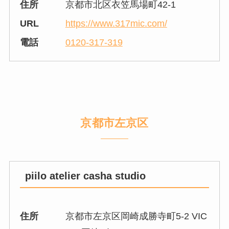
住所
京都市北区衣笠馬場町42-1
URL
https://www.317mic.com/
電話
0120-317-319
京都市左京区
piilo atelier casha studio
住所
京都市左京区岡崎成勝寺町5-2 VIC