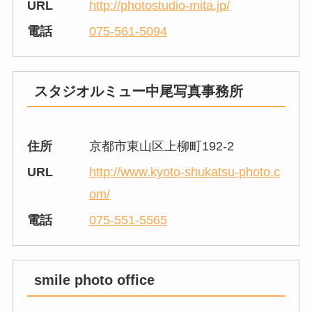
URL
http://photostudio-mita.jp/
電話
075-561-5094
スタジオルミュー中尾写真事務所
住所
京都市東山区上柳町192-2
URL
http://www.kyoto-shukatsu-photo.c
om/
電話
075-551-5565
smile photo office