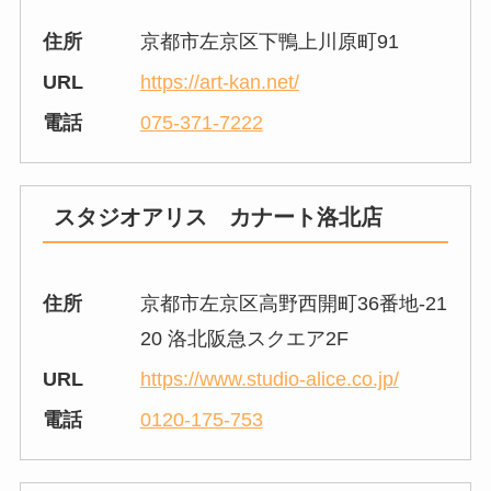
住所
京都市左京区下鴨上川原町91
URL
https://art-kan.net/
電話
075-371-7222
スタジオアリス カナート洛北店
住所
京都市左京区高野西開町36番地-21
20 洛北阪急スクエア2F
URL
https://www.studio-alice.co.jp/
電話
0120-175-753