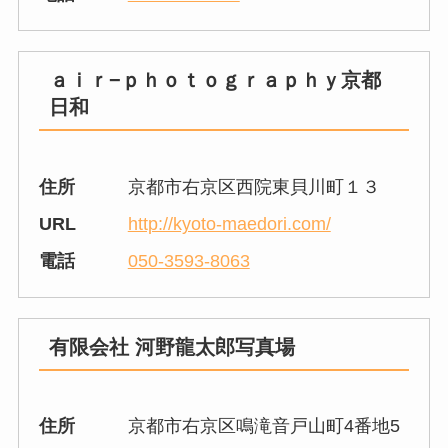
ａｉｒ−ｐｈｏｔｏｇｒａｐｈｙ京都
日和
住所
京都市右京区西院東貝川町１３
URL
http://kyoto-maedori.com/
電話
050-3593-8063
有限会社 河野龍太郎写真場
住所
京都市右京区鳴滝音戸山町4番地5