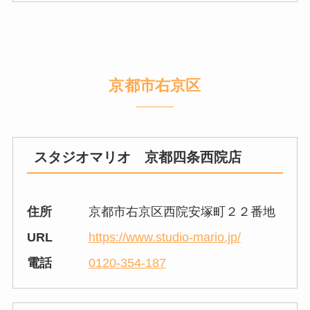
京都市右京区
スタジオマリオ 京都四条西院店
住所
京都市右京区西院安塚町２２番地
URL
https://www.studio-mario.jp/
電話
0120-354-187