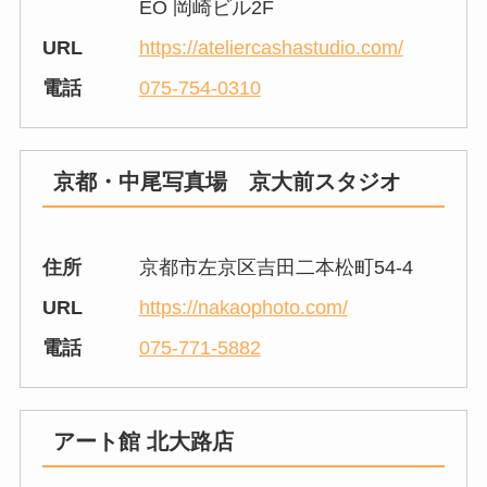
EO 岡崎ビル2F
URL
https://ateliercashastudio.com/
電話
075-754-0310
京都・中尾写真場 京大前スタジオ
住所
京都市左京区吉田二本松町54-4
URL
https://nakaophoto.com/
電話
075-771-5882
アート館 北大路店