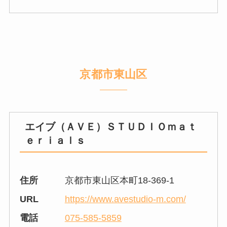
京都市東山区
エイブ（ＡＶＥ）ＳＴＵＤＩＯｍａｔ
ｅｒｉａｌｓ
住所
京都市東山区本町18-369-1
URL
https://www.avestudio-m.com/
電話
075-585-5859