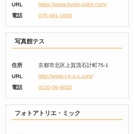
URL
https://www.kyoto-color.com/
電話
075-491-1683
写真館テス
住所
京都市北区上賀茂石計町75-1
URL
http://www.t-e-s-s.com/
電話
0120-09-8832
フォトアトリエ・ミック