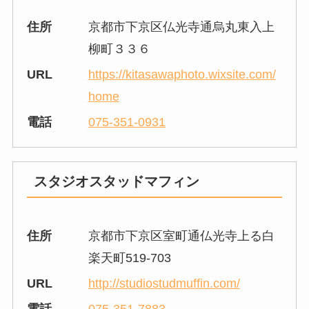
住所
京都市下京区仏光寺通烏丸東入上
柳町３３６
URL
https://kitasawaphoto.wixsite.com/
home
電話
075-351-0931
スタジオスタッドマフィン
住所
京都市下京区室町通仏光寺上る白
楽天町519-703
URL
http://studiostudmuffin.com/