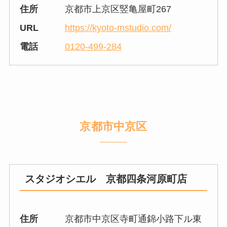
住所
京都市上京区竪亀屋町267
URL
https://kyoto-mstudio.com/
電話
0120-499-284
京都市中京区
スタジオシエル 京都四条河原町店
住所
京都市中京区寺町通錦小路下ル東