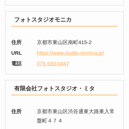
フォトスタジオモニカ
住所
京都市東山区南町415-2
URL
https://www.studio-monica.jp/
電話
075-533-0447
有限会社フォトスタジオ・ミタ
住所
京都市東山区渋谷通東大路東入常
盤町４７４