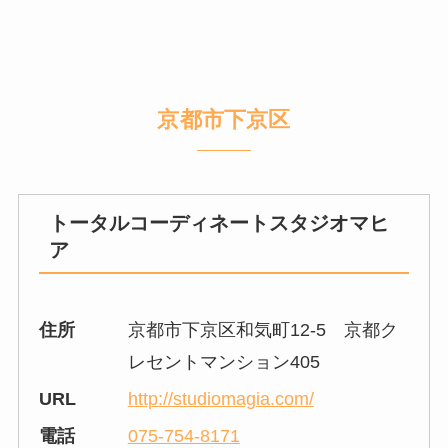
京都市下京区
トータルコーディネートスタジオマヒ
ア
住所
京都市下京区和気町12-5 京都ク
レセントマンション405
URL
http://studiomagia.com/
電話
075-754-8171