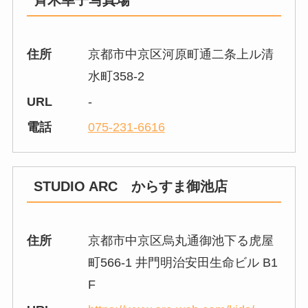
住所
京都市中京区河原町通二条上ル清
水町358-2
URL
-
電話
075-231-6616
STUDIO ARC からすま御池店
住所
京都市中京区烏丸通御池下る虎屋
町566-1 井門明治安田生命ビル B1
F