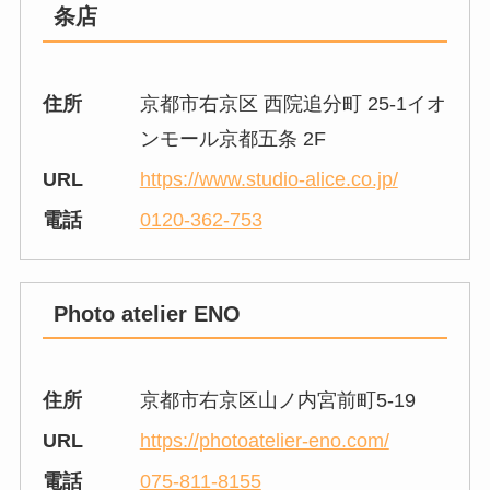
条店
住所
京都市右京区 西院追分町 25-1イオ
ンモール京都五条 2F
URL
https://www.studio-alice.co.jp/
電話
0120-362-753
Photo atelier ENO
住所
京都市右京区山ノ内宮前町5-19
URL
https://photoatelier-eno.com/
電話
075-811-8155