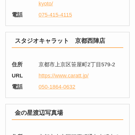
kyoto/
電話
075-415-4115
スタジオキャラット 京都西陣店
住所
京都市上京区笹屋町2丁目579-2
URL
https://www.caratt.jp/
電話
050-1864-0632
金の星渡辺写真場