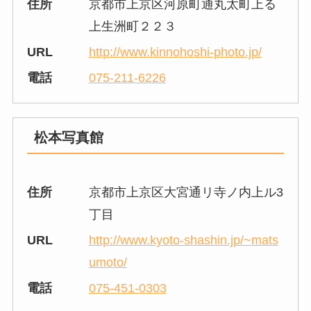
住所
京都市上京区河原町通丸太町上る
上生洲町２２３
URL
http://www.kinnohoshi-photo.jp/
電話
075-211-6226
松本写真館
住所
京都市上京区大宮通リ寺ノ内上ル3
丁目
URL
http://www.kyoto-shashin.jp/~mats
umoto/
電話
075-451-0303