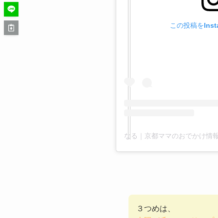
この投稿をInst
３つめは、