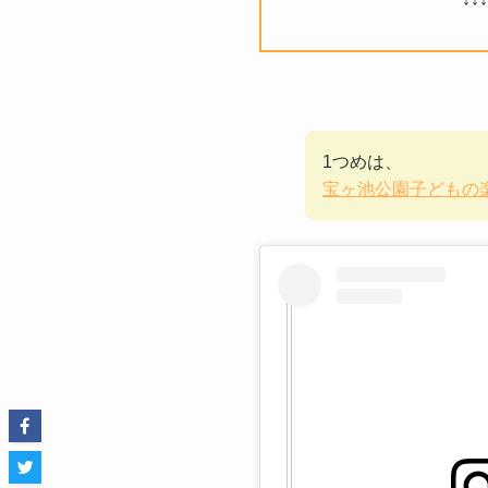
1つめは、
宝ヶ池公園子どもの