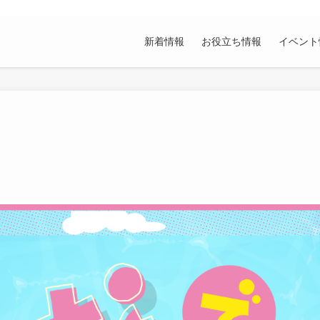
新着情報
お役立ち情報
イベント