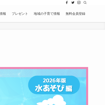
情報
プレゼント
地域の子育て情報
無料会員登録