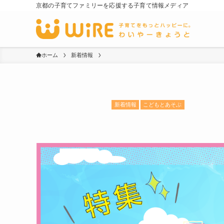
京都の子育てファミリーを応援する子育て情報メディア
ホーム
新着情報
新着情報
こどもとあそぶ