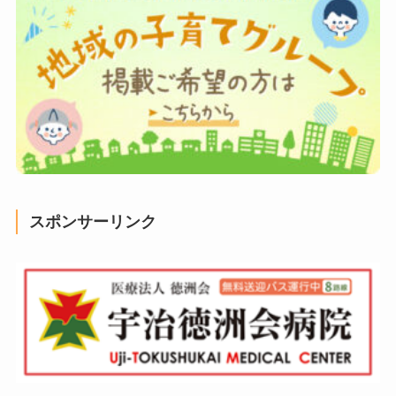
スポンサーリンク