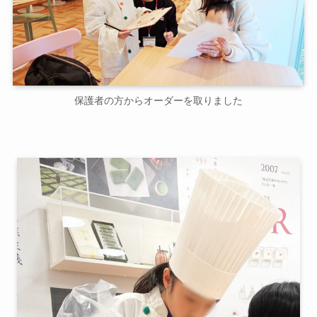
保護者の方からオーダーを取りました