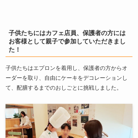
子供たちにはカフェ店員、保護者の方には
お客様として親子で参加していただきまし
た！
子供たちはエプロンを着用し、保護者の方からオ
ーダーを取り、自由にケーキをデコレーションし
て、配膳するまでのおしごとに挑戦しました。