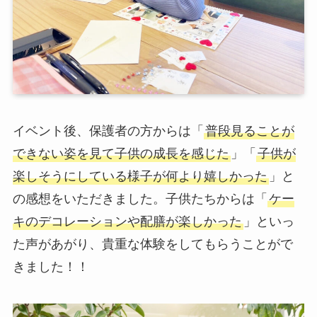
イベント後、保護者の方からは「
普段見ることが
できない姿を見て子供の成長を感じた
」「
子供が
楽しそうにしている様子が何より嬉しかった
」と
の感想をいただきました。子供たちからは「
ケー
キのデコレーションや配膳が楽しかった
」といっ
た声があがり、貴重な体験をしてもらうことがで
きました！！