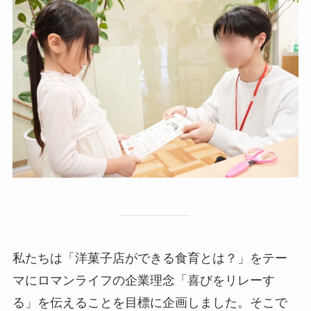
私たちは「洋菓子店ができる食育とは？」をテー
マにロマンライフの企業理念「喜びをリレーす
る」を伝えることを目標に企画しました。そこで