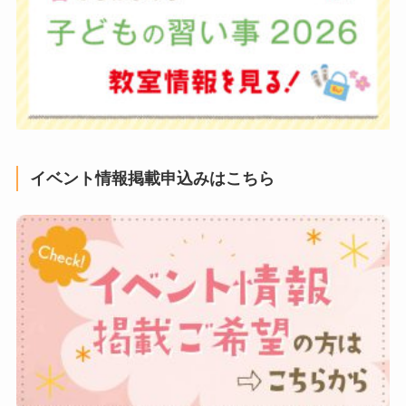
イベント情報掲載申込みはこちら