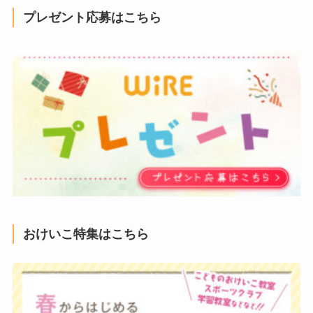
プレゼント応募はこちら
おけいこ特集はこちら