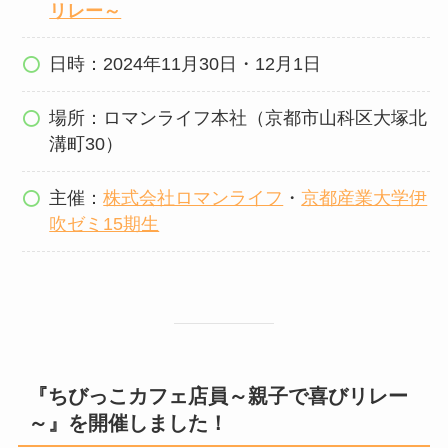
リレー～
日時：2024年11月30日・12月1日
場所：ロマンライフ本社（京都市山科区大塚北
溝町30）
主催：
株式会社ロマンライフ
・
京都産業大学伊
吹ゼミ15期生
『ちびっこカフェ店員～親子で喜びリレー
～』を開催しました！