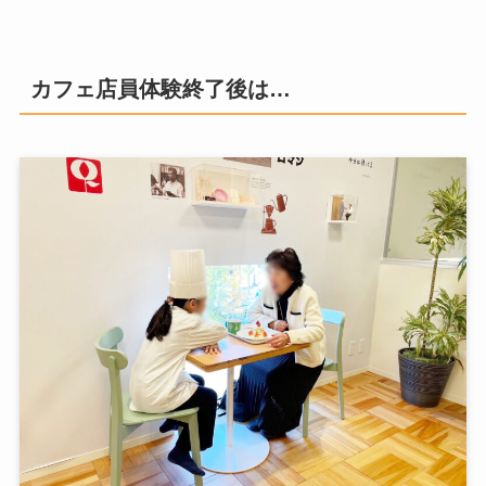
カフェ店員体験終了後は…