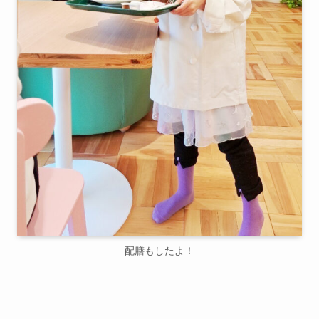
配膳もしたよ！