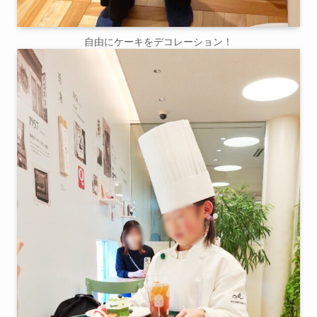
自由にケーキをデコレーション！