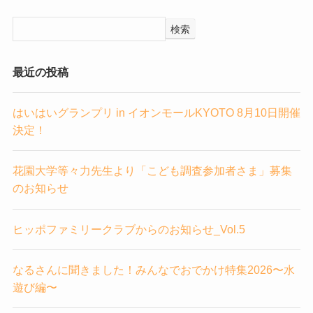
検索
最近の投稿
はいはいグランプリ in イオンモールKYOTO 8月10日開催
決定！
花園大学等々力先生より「こども調査参加者さま」募集
のお知らせ
ヒッポファミリークラブからのお知らせ_Vol.5
なるさんに聞きました！みんなでおでかけ特集2026〜水
遊び編〜