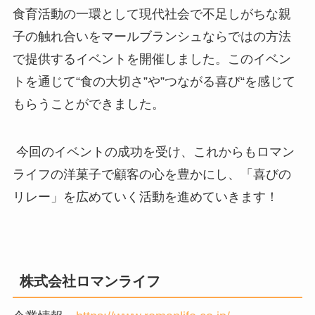
食育活動の一環として現代社会で不足しがちな親
子の触れ合いをマールブランシュならではの方法
で提供するイベントを開催しました。このイベン
トを通じて“食の大切さ”や”つながる喜び“を感じて
もらうことができました。
今回のイベントの成功を受け、これからもロマン
ライフの洋菓子で顧客の心を豊かにし、「喜びの
リレー」を広めていく活動を進めていきます！
株式会社ロマンライフ