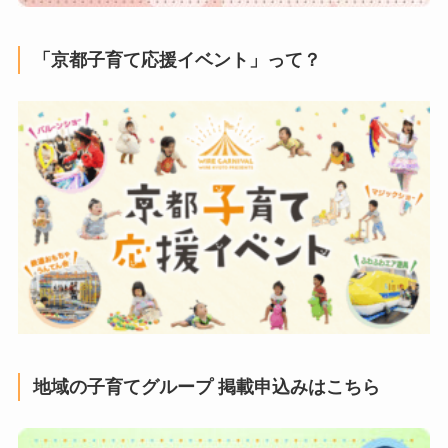
「京都子育て応援イベント」って？
地域の子育てグループ 掲載申込みはこちら