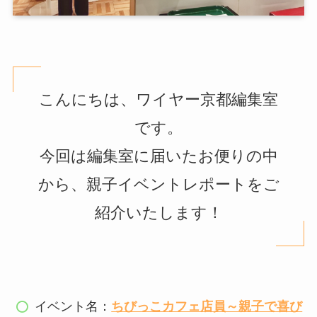
こんにちは、ワイヤー京都編集室
です。
今回は編集室に届いたお便りの中
から、親子イベントレポートをご
紹介いたします！
イベント名：
ちびっこカフェ店員～親子で喜び