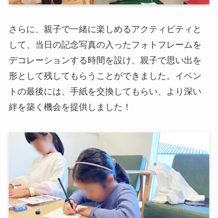
さらに、親子で一緒に楽しめるアクティビティと
して、当日の記念写真の入ったフォトフレームを
デコレーションする時間を設け、親子で思い出を
形として残してもらうことができました。イベン
トの最後には、手紙を交換してもらい、より深い
絆を築く機会を提供しました！