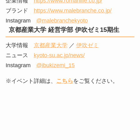
企業情報
https://www.romanlife.co.jp/
ブランド
https://www.malebranche.co.jp/
Instagram
@malebranchekyoto
京都産業大学 経営学部 伊吹ゼミ15期生
大学情報
京都産業大学
／
伊吹ゼミ
ニュース
kyoto-su.ac.jp/news/
Instagram
@ibukizemi_15
※イベント詳細は、
こちら
をご覧ください。