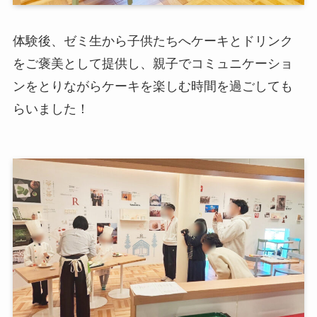
体験後、ゼミ生から子供たちへケーキとドリンク
をご褒美として提供し、親子でコミュニケーショ
ンをとりながらケーキを楽しむ時間を過ごしても
らいました！