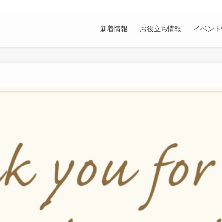
新着情報
お役立ち情報
イベント