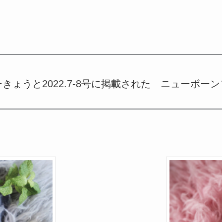
きょうと2022.7-8号に掲載された ニューボ