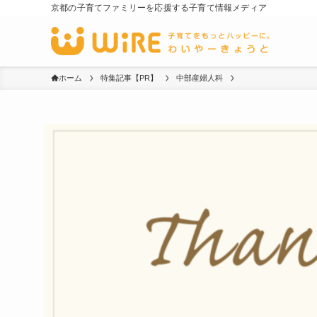
京都の子育てファミリーを応援する子育て情報メディア
ホーム
特集記事【PR】
中部産婦人科