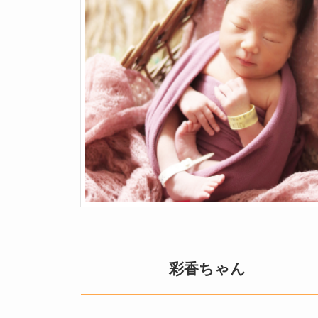
彩香ちゃん