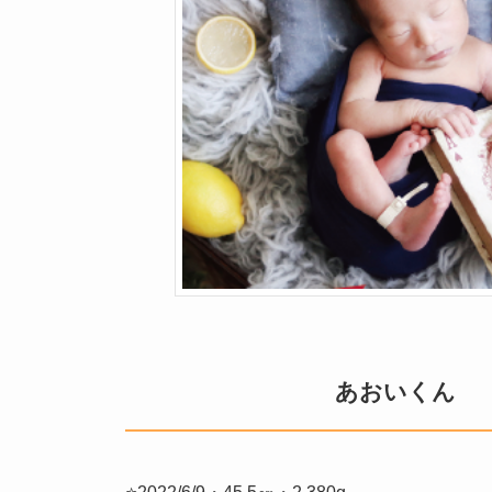
あおいくん