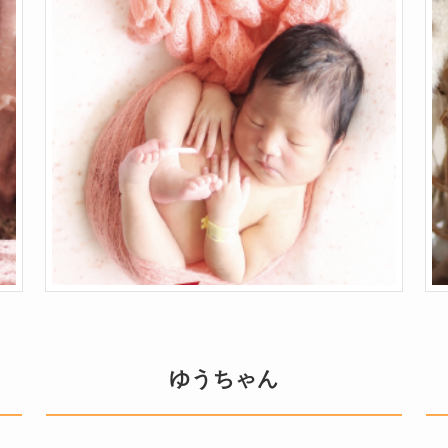
ゆうちゃん