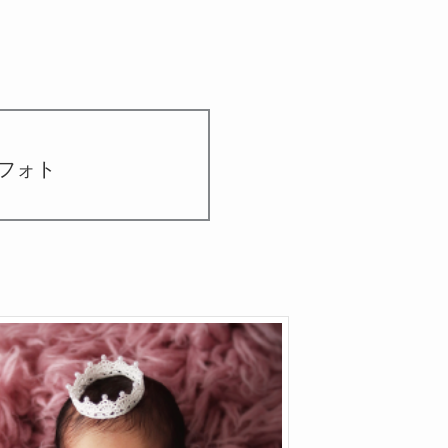
ーンフォト