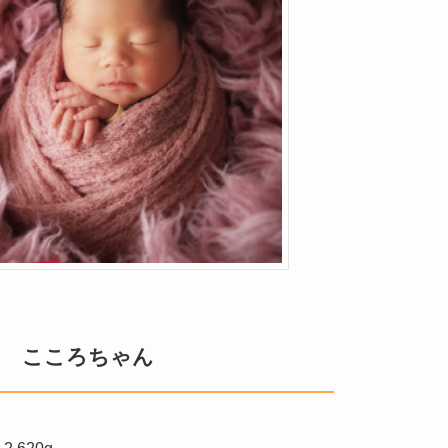
こころちゃん