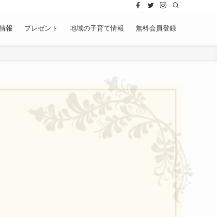
情報
プレゼント
地域の子育て情報
無料会員登録