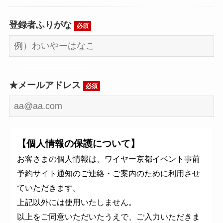
登録者ふりがな
必須
★メールアドレス
必須
【個人情報の保護について】
お客さまの個人情報は、ワイヤー京都イベント事前
予約サイト通知のご連絡・ご案内のために利用させ
ていただきます。
上記以外には使用いたしません。
以上をご同意いただいたうえで、ご入力いただきま