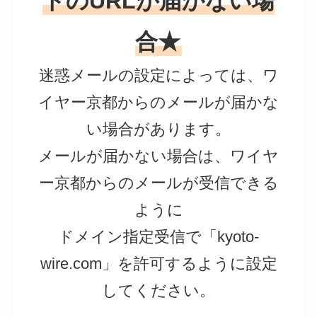
トのURLが届かない場
合
★
迷惑メールの設定によっては、ワ
イヤー京都からのメールが届かな
い場合があります。
メールが届かない場合は、ワイヤ
ー京都からのメールが受信できる
ように
ドメイン指定受信で「kyoto-
wire.com」を許可するように設定
してください。