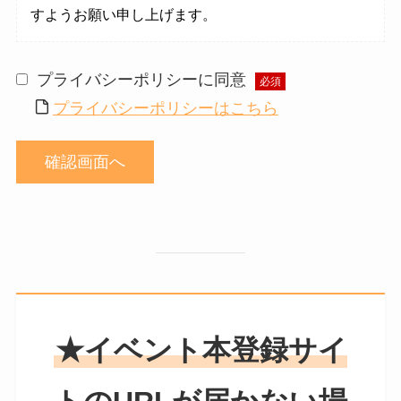
すようお願い申し上げます。
プライバシーポリシーに同意
必須
プライバシーポリシーはこちら
★
イベント本登録サイ