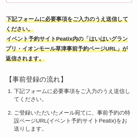
下記フォームに必要事項をご入力のうえ送信して
ください。
イベント予約サイトPeatix内の「はいはいグラン
プリ・イオンモール草津事前予約ページURL」が
返信されます。
【事前登録の流れ】
下記フォームに必要事項をご入力のうえ送信し
てください。
ご登録いただいたメール宛てに、事前予約の特
設ページURL(イベント予約サイトPeatix)をお
送りします。