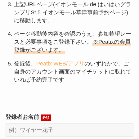
上記URLページ(イオンモール de はいはいグラ
ンプリSt.5-イオンモール草津事前予約ページ)
に移動します。
ページ移動後内容を確認のうえ、参加希望レー
スと必要事項をご登録下さい。
※Peatixの会員
登録がございます。
登録後、
Peatix WEB/アプリ
のいずれかで、ご
自身のアカウント画面のマイチケットに取れて
いれば予約完了です！
登録者お名前
必須