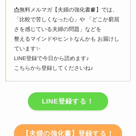
📩無料メルマガ【夫婦の強化書📙】では、
「比較で苦しくなった心」や 「どこか窮屈
さを感じている夫婦の問題」などを
整えるマインドやヒントなんかも お届けし
ています✨
LINE登録で今日から読めます♪
こちらから登録してくださいね♪
LINE登録する！
【夫婦の強化書】登録する！