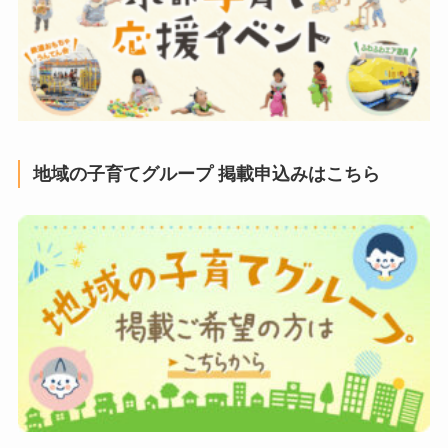
地域の子育てグループ 掲載申込みはこちら