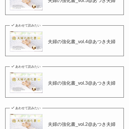
夫婦の強化書_vol.5@あつき夫婦
あわせて読みたい
夫婦の強化書_vol.4@あつき夫婦
あわせて読みたい
夫婦の強化書_vol.3@あつき夫婦
あわせて読みたい
夫婦の強化書_vol.2@あつき夫婦