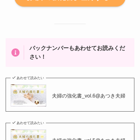
バックナンバーもあわせてお読みくだ
さい！
あわせて読みたい
夫婦の強化書_vol.6@あつき夫婦
あわせて読みたい