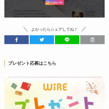
Follow Me
よかったらシェアしてね！
プレゼント応募はこちら