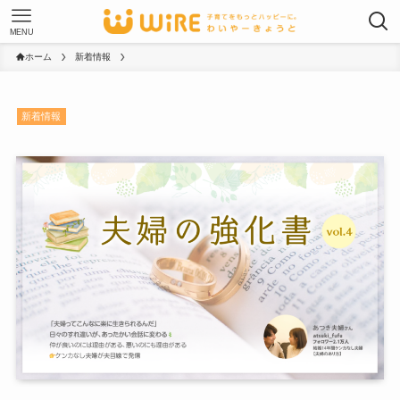
MENU
ホーム
新着情報
新着情報