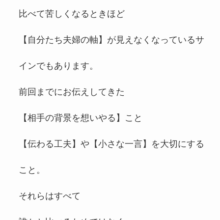
比べて苦しくなるときほど
【自分たち夫婦の軸】が見えなくなっているサ
インでもあります。
前回までにお伝えしてきた
【相手の背景を想いやる】こと
【伝わる工夫】や【小さな一言】を大切にする
こと。
それらはすべて