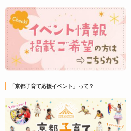
「京都子育て応援イベント」って？