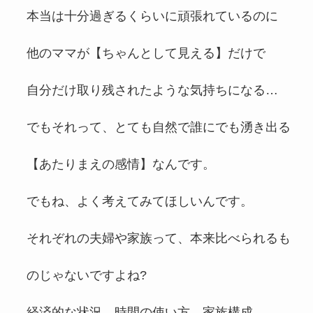
本当は十分過ぎるくらいに頑張れているのに
他のママが【ちゃんとして見える】だけで
自分だけ取り残されたような気持ちになる…
でもそれって、とても自然で誰にでも湧き出る
【あたりまえの感情】なんです。
でもね、よく考えてみてほしいんです。
それぞれの夫婦や家族って、本来比べられるも
のじゃないですよね?
経済的な状況、時間の使い方、家族構成。