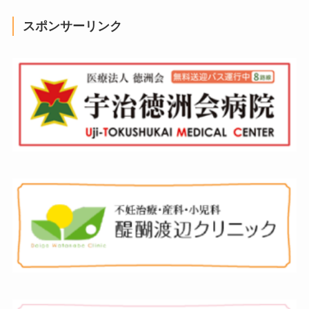
スポンサーリンク