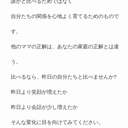
誰かと比べるためではなく
自分たちの関係を心地よく育てるためのもので
す。
他のママの正解は、あなたの家庭の正解とは違
う。
比べるなら、昨日の自分たちと比べませんか?
昨日より笑顔が増えたか
昨日より会話が少し増えたか
そんな変化に目を向けてみてください。