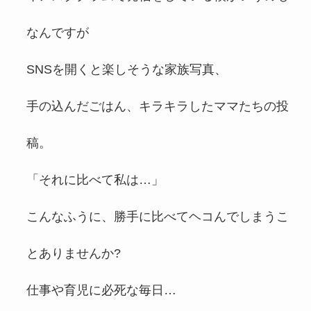
なんですが
SNSを開くと楽しそうな家族写真、
手の込んだごはん、キラキラしたママたちの投
稿。
「それに比べて私は…」
こんなふうに、勝手に比べてヘコんでしまうこ
とありませんか?
仕事や育児に必死な毎日…