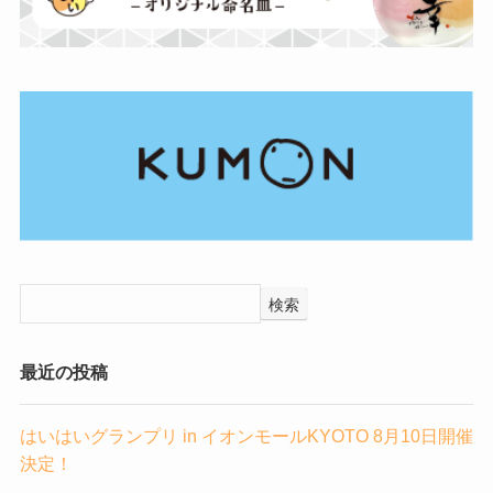
検索
最近の投稿
はいはいグランプリ in イオンモールKYOTO 8月10日開催
決定！