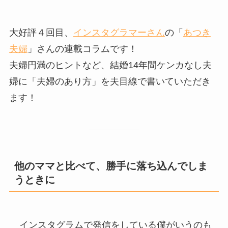
大好評４回目、
インスタグラマーさん
の「
あつき
夫婦
」さんの連載コラムです！
夫婦円満のヒントなど、結婚14年間ケンカなし夫
婦に「夫婦のあり方」を夫目線で書いていただき
ます！
他のママと比べて、勝手に落ち込んでしま
うときに
インスタグラムで発信をしている僕がいうのも