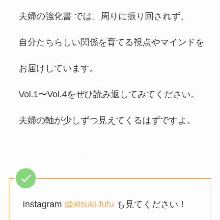
夫婦の強化書 では、周りに振り回されず、
自分たちらしい関係を育てる視点やマインドを
お届けしています。
Vol.1〜Vol.4をぜひ読み返してみてください。
夫婦の軸が少しずつ見えてくるはずですよ。
Instagram
@atsuki-fufu
も見てください！