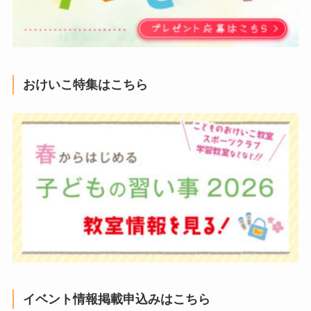
おけいこ特集はこちら
イベント情報掲載申込みはこちら