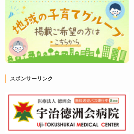
スポンサーリンク