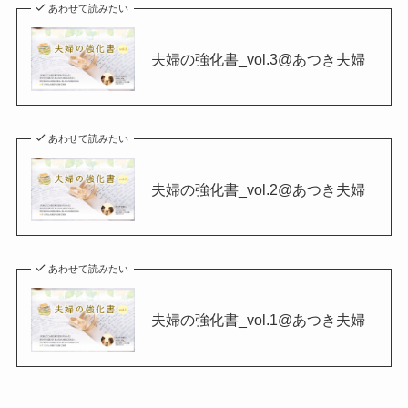
あわせて読みたい
夫婦の強化書_vol.3@あつき夫婦
あわせて読みたい
夫婦の強化書_vol.2@あつき夫婦
あわせて読みたい
夫婦の強化書_vol.1@あつき夫婦