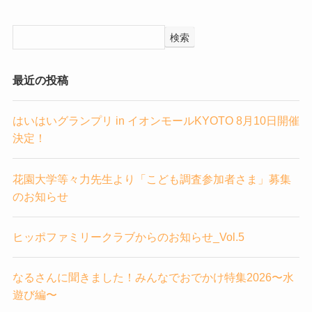
検索
最近の投稿
はいはいグランプリ in イオンモールKYOTO 8月10日開催
決定！
花園大学等々力先生より「こども調査参加者さま」募集
のお知らせ
ヒッポファミリークラブからのお知らせ_Vol.5
なるさんに聞きました！みんなでおでかけ特集2026〜水
遊び編〜