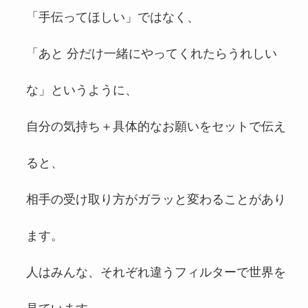
「手伝ってほしい」ではなく、
「あと 分だけ一緒にやってくれたらうれしい
な」というように、
自分の気持ち＋具体的なお願いをセットで伝え
ると、
相手の受け取り方がガラッと変わることがあり
ます。
人はみんな、それぞれ違うフィルターで世界を