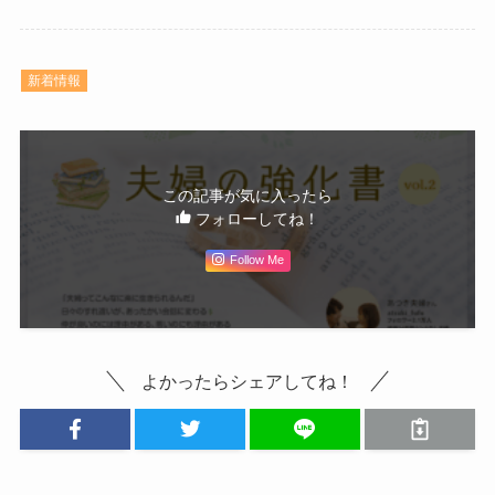
新着情報
この記事が気に入ったら
フォローしてね！
Follow Me
よかったらシェアしてね！