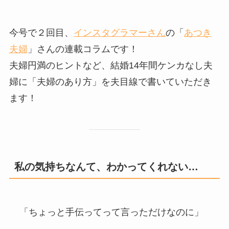
今号で２回目、
インスタグラマーさん
の「
あつき
夫婦
」さんの連載コラムです！
夫婦円満のヒントなど、結婚14年間ケンカなし夫
婦に「夫婦のあり方」を夫目線で書いていただき
ます！
私の気持ちなんて、わかってくれない…
「ちょっと手伝ってって言っただけなのに」