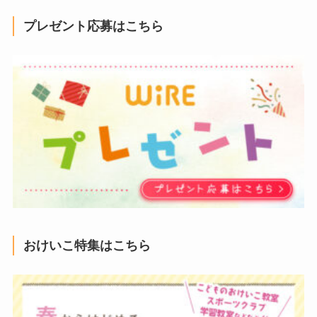
プレゼント応募はこちら
おけいこ特集はこちら