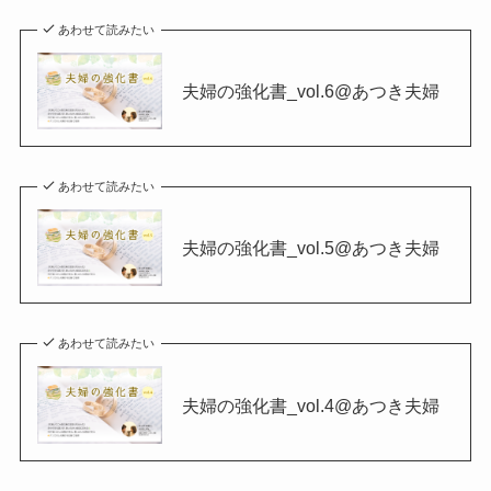
あわせて読みたい
夫婦の強化書_vol.6@あつき夫婦
あわせて読みたい
夫婦の強化書_vol.5@あつき夫婦
あわせて読みたい
夫婦の強化書_vol.4@あつき夫婦