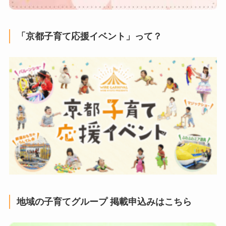
「京都子育て応援イベント」って？
地域の子育てグループ 掲載申込みはこちら