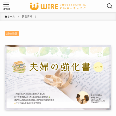
MENU
ホーム
新着情報
新着情報