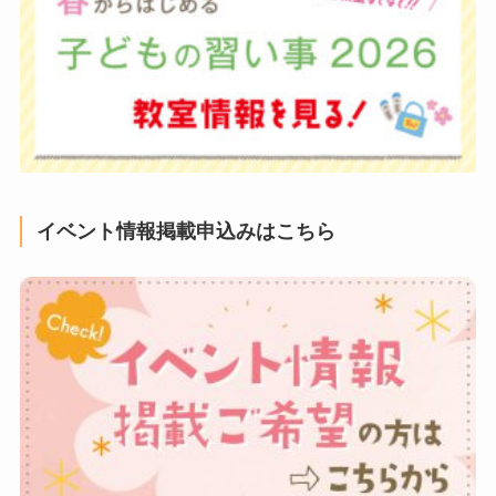
イベント情報掲載申込みはこちら