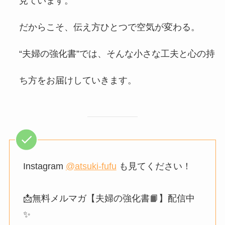
見ています。
だからこそ、伝え方ひとつで空気が変わる。
“夫婦の強化書”では、そんな小さな工夫と心の持
ち方をお届けしていきます。
Instagram
@atsuki-fufu
も見てください！
📩無料メルマガ【夫婦の強化書📙】配信中
✨