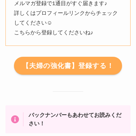
メルマガ登録で1通目がすぐ届きます♪
詳しくはプロフィールリンクからチェック
してください☺️
こちらから登録してくださいね♪
【夫婦の強化書】登録する！
バックナンバーもあわせてお読みくだ
さい！