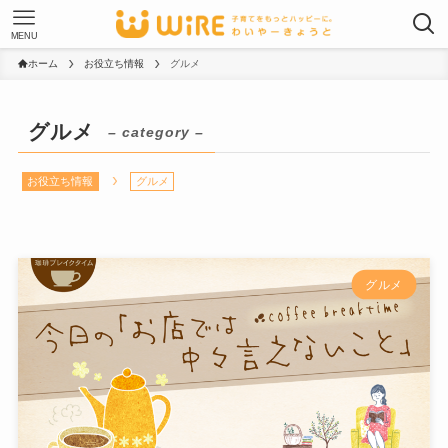
MENU
ホーム
お役立ち情報
グルメ
グルメ
– category –
お役立ち情報
グルメ
グルメ