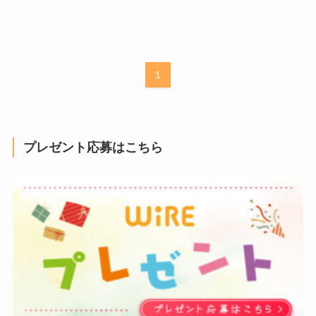
1
プレゼント応募はこちら