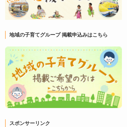
地域の子育てグループ 掲載申込みはこちら
スポンサーリンク