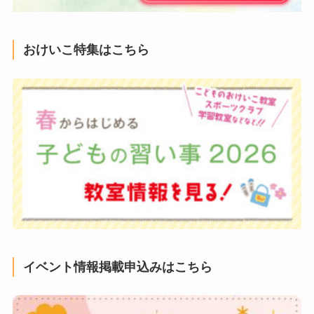
おけいこ特集はこちら
イベント情報掲載申込みはこちら