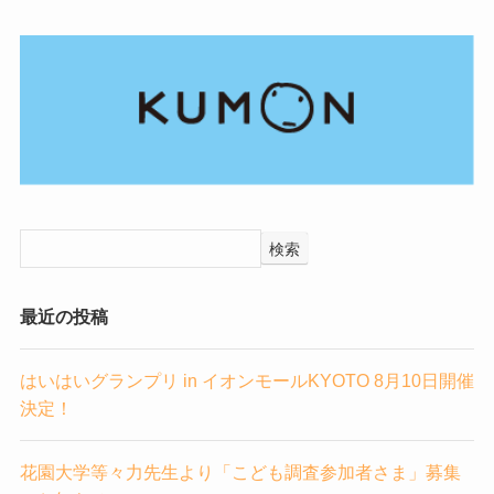
検索
最近の投稿
はいはいグランプリ in イオンモールKYOTO 8月10日開催
決定！
花園大学等々力先生より「こども調査参加者さま」募集