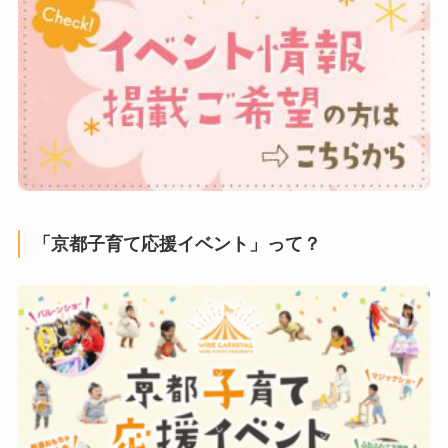
「京都子育て応援イベント」って？