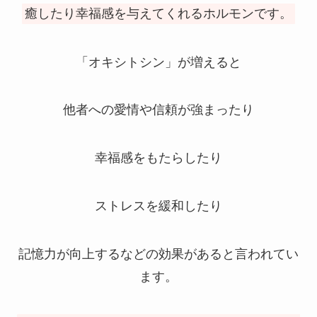
癒したり幸福感を与えてくれるホルモンです。
「オキシトシン」が増えると
他者への愛情や信頼が強まったり
幸福感をもたらしたり
ストレスを緩和したり
記憶力が向上するなどの効果があると言われてい
ます。