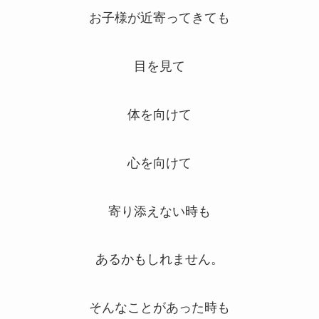
お子様が近寄ってきても
目を見て
体を向けて
心を向けて
寄り添えない時も
あるかもしれません。
そんなことがあった時も