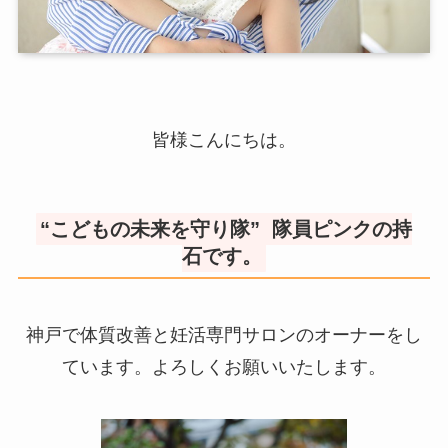
皆様こんにちは。
“こどもの未来を守り隊” 隊員ピンクの持
石です。
神戸で体質改善と妊活専門サロンのオーナーをし
ています。よろしくお願いいたします。