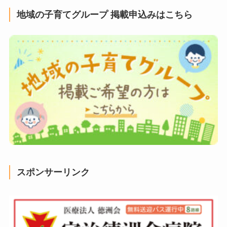
地域の子育てグループ 掲載申込みはこちら
スポンサーリンク