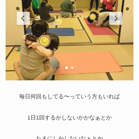
毎日何回もしてる〜っていう方もいれば
1日1回するかしないかかなぁとか
たまにしかしないなぁとか