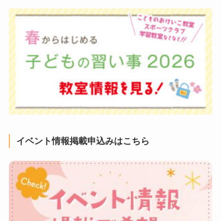
イベント情報掲載申込みはこちら