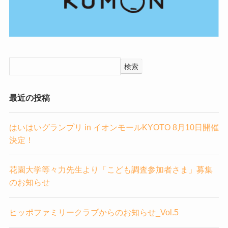
検索
最近の投稿
はいはいグランプリ in イオンモールKYOTO 8月10日開催
決定！
花園大学等々力先生より「こども調査参加者さま」募集
のお知らせ
ヒッポファミリークラブからのお知らせ_Vol.5