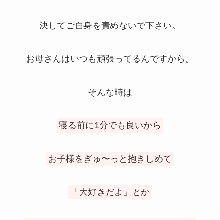
決してご自身を責めないで下さい。
お母さんはいつも頑張ってるんですから。
そんな時は
寝る前に1分でも良いから
お子様をぎゅ〜っと抱きしめて
「大好きだよ」とか