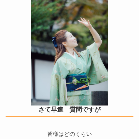
さて早速 質問ですが
皆様はどのくらい