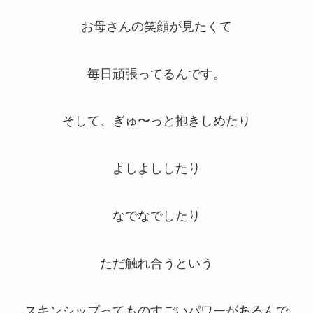
お母さんの笑顔が見たくて
毎日頑張ってるんです。
そして、ぎゅ〜っと抱きしめたり
よしよししたり
なでなでしたり
ただ触れ合うという
スキンシップってものすごいパワーがあるんで