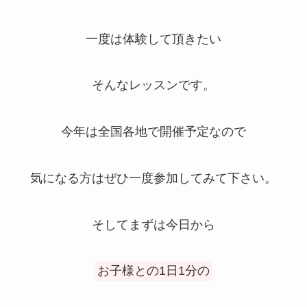
一度は体験して頂きたい
そんなレッスンです。
今年は全国各地で開催予定なので
気になる方はぜひ一度参加してみて下さい。
そしてまずは今日から
お子様との1日1分の