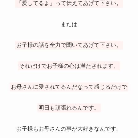
「愛してるよ」って伝えてあげて下さい。
または
お子様の話を全力で聞いてあげて下さい。
それだけでお子様の心は満たされます。
お母さんに愛されてるんだなって感じるだけで
明日も頑張れるんです。
お子様もお母さんの事が大好きなんです。