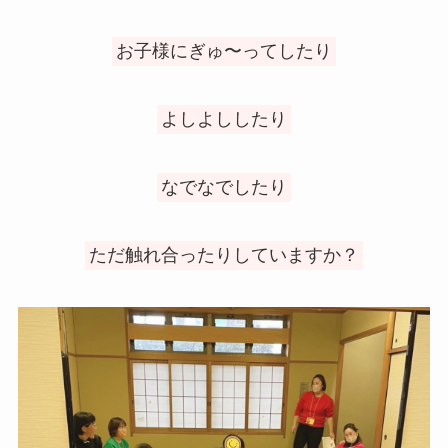
お子様にぎゅ〜ってしたり
よしよししたり
なでなでしたり
ただ触れ合ったりしていますか？