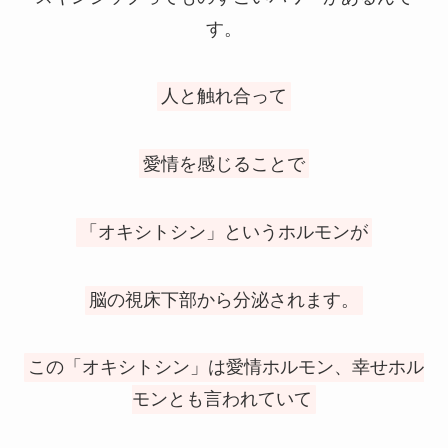
す。
人と触れ合って
愛情を感じることで
「オキシトシン」というホルモンが
脳の視床下部から分泌されます。
この「オキシトシン」は愛情ホルモン、幸せホル
モンとも言われていて