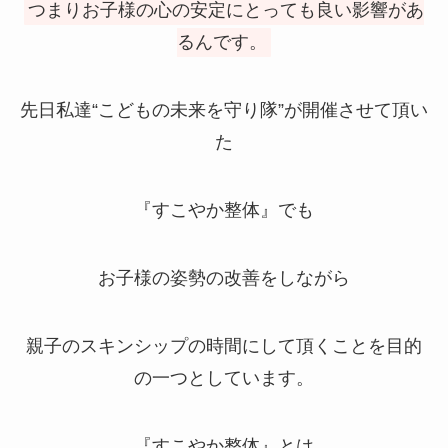
つまりお子様の心の安定にとっても良い影響があ
るんです。
先日私達“こどもの未来を守り隊”が開催させて頂い
た
『すこやか整体』でも
お子様の姿勢の改善をしながら
親子のスキンシップの時間にして頂くことを目的
の一つとしています。
『すこやか整体』とは