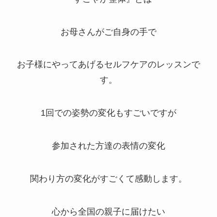
お母さんがご自身の手で
お子様にやってあげるセルフケアのレッスンで
す。
1回での姿勢の変化もすごいですが
参加された方達の表情の変化
関わり方の変化がすごくて感動します。
心から全国の親子に届けたい