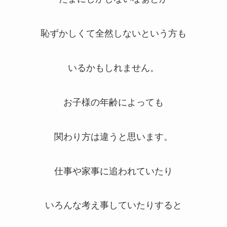
恥ずかしくて全然しないという方も
いるかもしれません。
お子様の年齢によっても
関わり方は違うと思います。
仕事や家事に追われていたり
いろんな考え事していたりすると