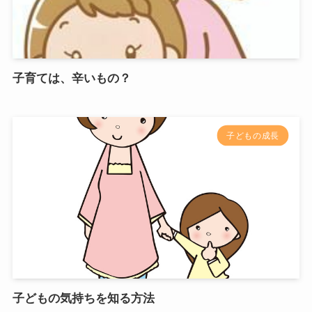
子育ては、辛いもの？
子どもの成長
子どもの気持ちを知る方法