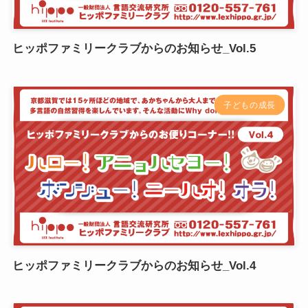
ヒッポファミリークラブからのお知らせ_Vol.5
子どもの成長
ヒッポファミリークラブからのお知らせ_Vol.4