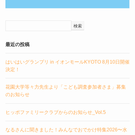
検索
最近の投稿
はいはいグランプリ in イオンモールKYOTO 8月10日開催
決定！
花園大学等々力先生より「こども調査参加者さま」募集
のお知らせ
ヒッポファミリークラブからのお知らせ_Vol.5
なるさんに聞きました！みんなでおでかけ特集2026〜水