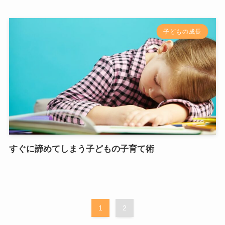
子どもの成長
すぐに諦めてしまう子どもの子育て術
1
2