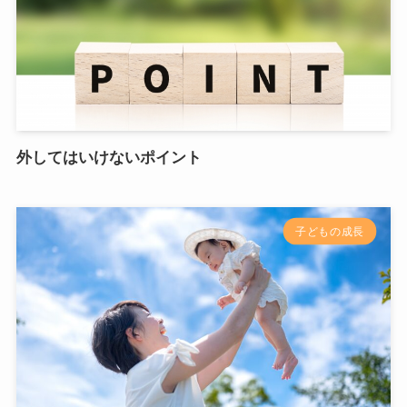
外してはいけないポイント
子どもの成長