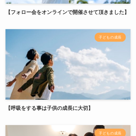
【フォロー会をオンラインで開催させて頂きました】
子どもの成長
【呼吸をする事は子供の成長に大切】
子どもの成長