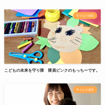
子どもの成長
こどもの未来を守り隊 隊員ピンクのもっちーです。
子どもの成長