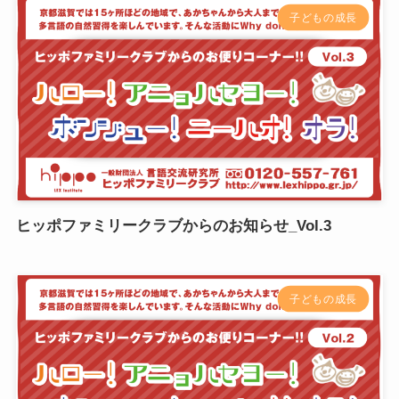
子どもの成長
ヒッポファミリークラブからのお知らせ_Vol.3
子どもの成長