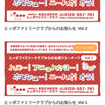
ヒッポファミリークラブからのお知らせ_Vol.2
子どもの成長
ヒッポファミリークラブからのお知らせ_Vol.1