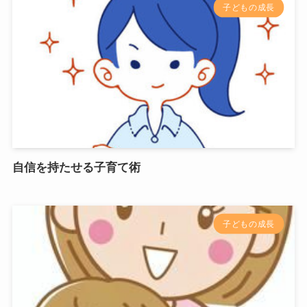
子どもの成長
自信を持たせる子育て術
子どもの成長