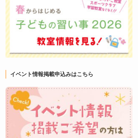
イベント情報掲載申込みはこちら