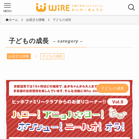
MENU
ホーム
お役立ち情報
子どもの成長
子どもの成長
– category –
お役立ち情報
子どもの成長
子どもの成長