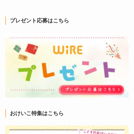
プレゼント応募はこちら
おけいこ特集はこちら