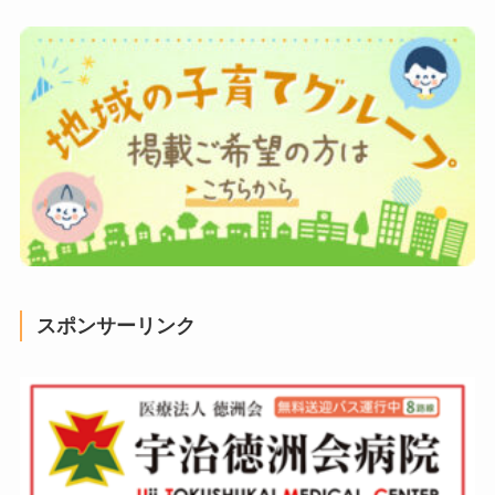
スポンサーリンク