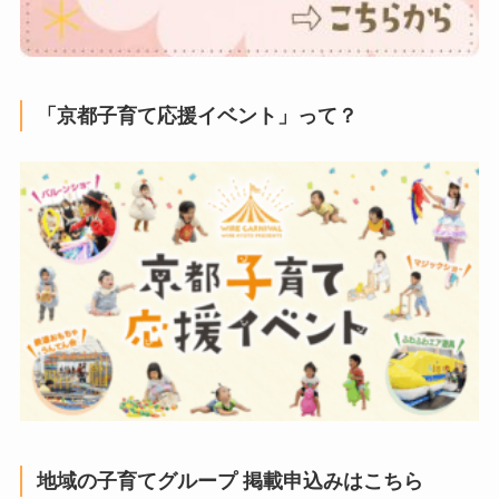
「京都子育て応援イベント」って？
地域の子育てグループ 掲載申込みはこちら