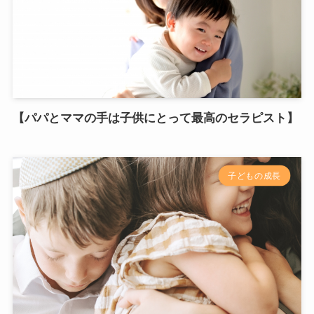
【パパとママの手は子供にとって最高のセラピスト】
子どもの成長