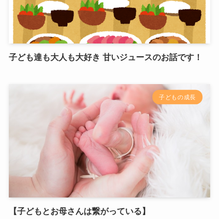
子ども達も大人も大好き 甘いジュースのお話です！
子どもの成長
【子どもとお母さんは繋がっている】