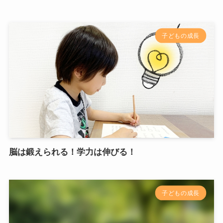
子どもの成長
脳は鍛えられる！学力は伸びる！
子どもの成長