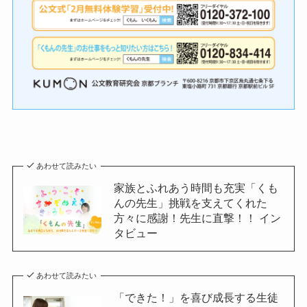
あわせて読みたい
家族とふれあう時間も充実「くも
んの先生」挑戦を支えてくれた
方々に感謝！先生に直撃！！ イン
タビュー
あわせて読みたい
「できた！」を喜び成長する生徒