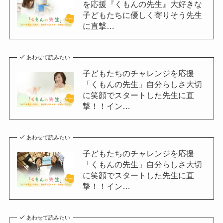
を応援『くもんの先生』大好きな
子どもたちに優しく寄りそう先生
に直撃…
あわせて読みたい
子どもたちのチャレンジを応援
「くもんの先生」自分らしさ大切
に笑顔でスタートした先生に直
撃！！イン…
あわせて読みたい
子どもたちのチャレンジを応援
「くもんの先生」自分らしさ大切
に笑顔でスタートした先生に直
撃！！イン…
あわせて読みたい