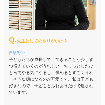
Q.
先生としてのやりがいは？
日詰先生:
子どもたちが成長して、できることが少しず
つ増えていくのがうれしい。ちょっとしたひ
と言でやる気になるし、褒めるとすごくうれ
しそうな顔になるのが可愛くて。私は子ども
好きなので、子どもとふれあうだけで癒され
ています。