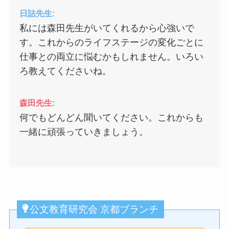
日詰先生:
私には森田先生がいてくれるから心強いで
す。これからのライフステージの変化ごとに
仕事との両立に悩むかもしれません。いろい
ろ教えてくださいね。
森田先生:
何でもどんどん聞いてください。これからも
一緒に頑張っていきましょう。
公文教育研究会 京都ブランチ