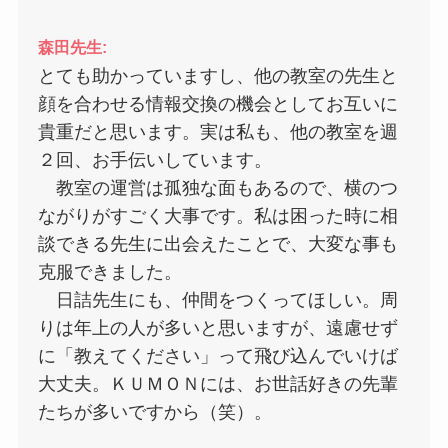
森田先生:
とても助かっていますし、他の教室の先生と
顔を合わせる情報交換の機会としてお互いに
貴重だと思います。実は私も、他の教室を週
２回、お手伝いしています。
教室の運営は孤独な面もあるので、横のつ
ながりがすごく大事です。私は困った時に相
談できる先生に出会えたことで、大変な事も
克服できました。
日詰先生にも、仲間をつくってほしい。周
りは年上の人が多いと思いますが、遠慮せず
に「教えてください」って飛び込んでいけば
大丈夫。ＫＵＭＯＮには、お世話好きの先輩
たちが多いですから（笑）。