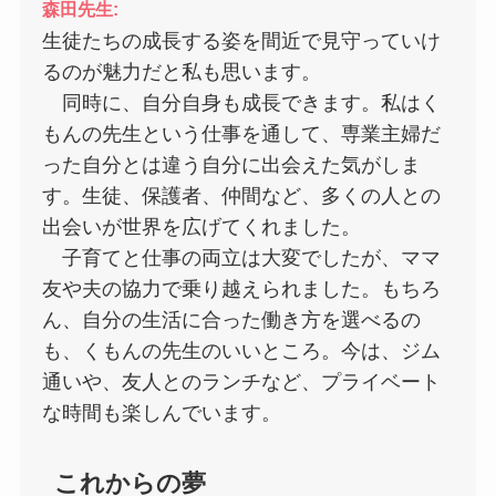
森田先生:
生徒たちの成長する姿を間近で見守っていけ
るのが魅力だと私も思います。
同時に、自分自身も成長できます。私はく
もんの先生という仕事を通して、専業主婦だ
った自分とは違う自分に出会えた気がしま
す。生徒、保護者、仲間など、多くの人との
出会いが世界を広げてくれました。
子育てと仕事の両立は大変でしたが、ママ
友や夫の協力で乗り越えられました。もちろ
ん、自分の生活に合った働き方を選べるの
も、くもんの先生のいいところ。今は、ジム
通いや、友人とのランチなど、プライベート
な時間も楽しんでいます。
これからの夢