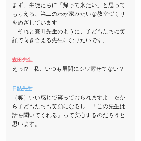
まず、生徒たちに「帰って来たい」と思って
もらえる、第二のわが家みたいな教室づくり
をめざしています。
それと森田先生のように、子どもたちに笑
顔で向き合える先生になりたいです。
森田先生:
えっ!? 私、いつも眉間にシワ寄せてない？
日詰先生:
（笑）いい感じで笑っておられますよ。だか
ら子どもたちも笑顔になるし、「この先生は
話を聞いてくれる」って安心するのだろうと
思います。