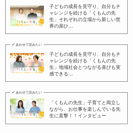
子どもの成長を見守り、自分もチ
ャレンジを続ける「くもんの先
生」それぞれの立場から新しい世
界の扉ひ…
あわせて読みたい
子どもの成長を見守り、自分もチ
ャレンジを続ける「くもんの先
生」地域社会とつながる喜びも実
感できる…
あわせて読みたい
「くもんの先生」子育てと両立し
ながら、お仕事を楽しんでいる先
生に直撃！！インタビュー