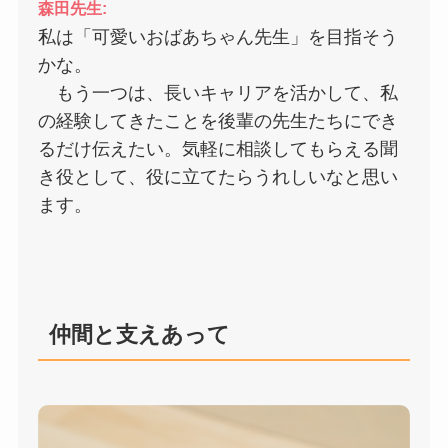
森田先生:
私は「可愛いおばあちゃん先生」を目指そう
かな。
もう一つは、長いキャリアを活かして、私
の経験してきたことを後輩の先生たちにでき
るだけ伝えたい。気軽に相談してもらえる聞
き役として、役に立てたらうれしいなと思い
ます。
仲間と支えあって