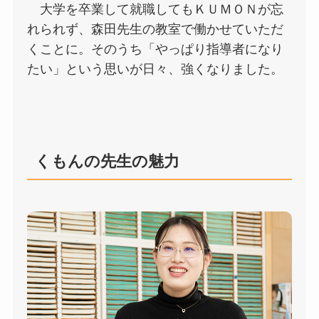
大学を卒業して就職してもＫＵＭＯＮが忘
れられず、森田先生の教室で働かせていただ
くことに。そのうち「やっぱり指導者になり
たい」という思いが日々、強くなりました。
くもんの先生の魅力