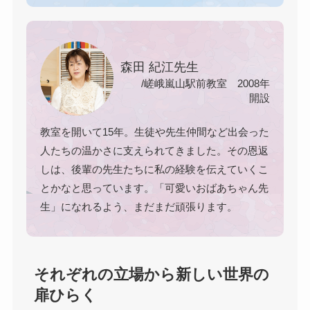
森田 紀江先生
/嵯峨嵐山駅前教室 2008年
開設
教室を開いて15年。生徒や先生仲間など出会った
人たちの温かさに支えられてきました。その恩返
しは、後輩の先生たちに私の経験を伝えていくこ
とかなと思っています。「可愛いおばあちゃん先
生」になれるよう、まだまだ頑張ります。
それぞれの立場から新しい世界の
扉ひらく