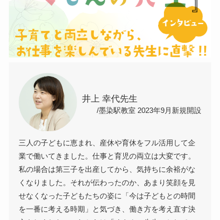
井上 幸代先生
/墨染駅教室 2023年9月新規開設
三人の子どもに恵まれ、産休や育休をフル活用して企
業で働いてきました。仕事と育児の両立は大変です。
私の場合は第三子を出産してから、気持ちに余裕がな
くなりました。それが伝わったのか、あまり笑顔を見
せなくなった子どもたちの姿に「今は子どもとの時間
を一番に考える時期」と気づき、働き方を考え直す決