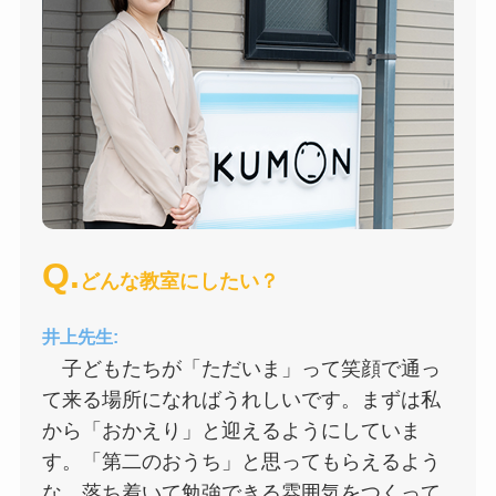
Q.
どんな教室にしたい？
井上先生:
子どもたちが「ただいま」って笑顔で通っ
て来る場所になればうれしいです。まずは私
から「おかえり」と迎えるようにしていま
す。「第二のおうち」と思ってもらえるよう
な、落ち着いて勉強できる雰囲気をつくって