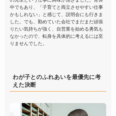
中でもあり、「子育てと両立させやすい仕事
かもしれない」と感じて、説明会にも行きま
した。でも、勤めていた会社でまだまだ頑張
りたい気持ちが強く、自営業を始める勇気も
なかったので、転身を具体的に考えるには至
りませんでした。
わが子とのふれあいを最優先に考
えた決断