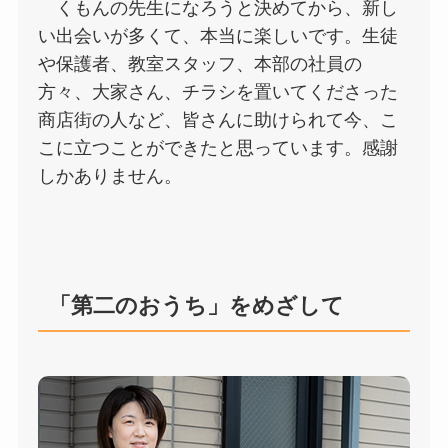
くもんの先生になろうと決めてから、新し
い出会いが多くて、本当に楽しいです。生徒
や保護者、教室スタッフ、本部の社員の
方々、大家さん、チラシを置いてくださった
商店街の人など、皆さんに助けられて今、こ
こに立つことができたと思っています。感謝
しかありません。
「第二のおうち」をめざして