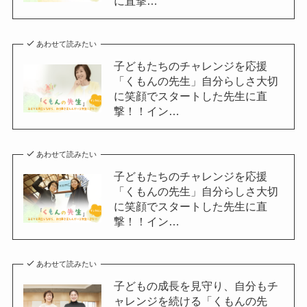
に直撃…
あわせて読みたい
子どもたちのチャレンジを応援
「くもんの先生」自分らしさ大切
に笑顔でスタートした先生に直
撃！！イン…
あわせて読みたい
子どもたちのチャレンジを応援
「くもんの先生」自分らしさ大切
に笑顔でスタートした先生に直
撃！！イン…
あわせて読みたい
子どもの成長を見守り、自分もチ
ャレンジを続ける「くもんの先