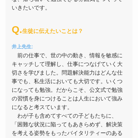
いきたいです。
Q.
生徒に伝えたいことは？
井上先生:
前の仕事で、世の中の動き、情報を敏感に
キャッチして理解し、仕事につなげていく大
切さを学びました。問題解決能力はどんな仕
事でも、私生活においても大切です。いくつ
になっても勉強。だからこそ、公文式で勉強
の習慣を身につけることは人生において強み
になると考スています。
わが子も含めてすべての子どもたちに、
「困難な状況に陥ってもあきらめず、解決策
を考える姿勢をもったバイタリティーのある