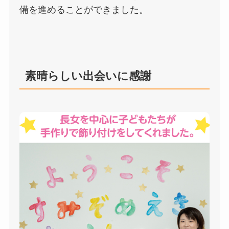
備を進めることができました。
素晴らしい出会いに感謝