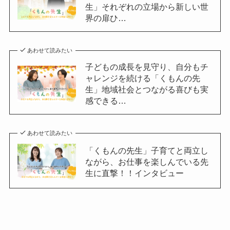
生」それぞれの立場から新しい世
界の扉ひ…
あわせて読みたい
子どもの成長を見守り、自分もチ
ャレンジを続ける「くもんの先
生」地域社会とつながる喜びも実
感できる…
あわせて読みたい
「くもんの先生」子育てと両立し
ながら、お仕事を楽しんでいる先
生に直撃！！インタビュー