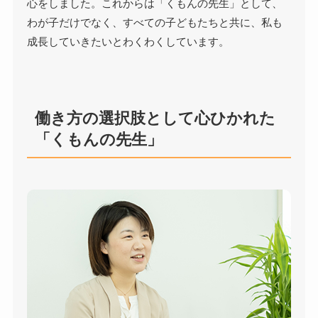
心をしました。これからは「くもんの先生」として、
わが子だけでなく、すべての子どもたちと共に、私も
成長していきたいとわくわくしています。
働き方の選択肢として心ひかれた
「くもんの先生」