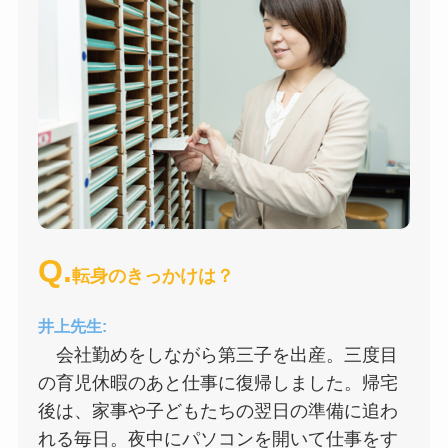
Q.
転身のきっかけは？
井上先生:
会社勤めをしながら第三子を出産。三度目
の育児休暇のあと仕事に復帰しました。帰宅
後は、家事や子どもたちの翌日の準備に追わ
れる毎日。夜中にパソコンを開いて仕事をす