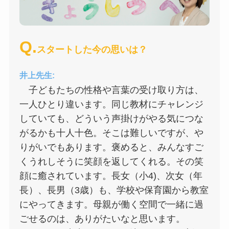
Q.
スタートした今の思いは？
井上先生:
子どもたちの性格や言葉の受け取り方は、
一人ひとり違います。同じ教材にチャレンジ
していても、どういう声掛けがやる気につな
がるかも十人十色。そこは難しいですが、や
りがいでもあります。褒めると、みんなすご
くうれしそうに笑顔を返してくれる。その笑
顔に癒されています。長女（小4)、次女（年
長）、長男（3歳）も、学校や保育園から教室
にやってきます。母親が働く空間で一緒に過
ごせるのは、ありがたいなと思います。