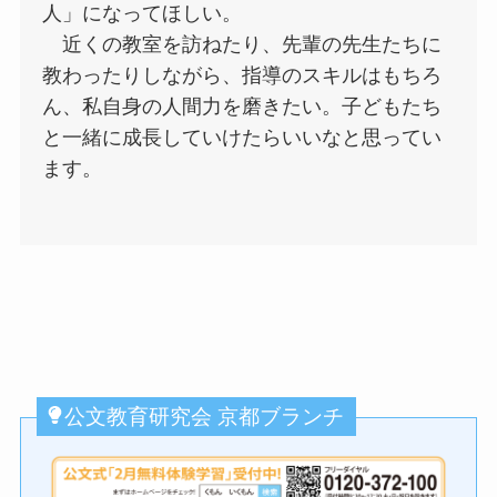
人」になってほしい。
近くの教室を訪ねたり、先輩の先生たちに
教わったりしながら、指導のスキルはもちろ
ん、私自身の人間力を磨きたい。子どもたち
と一緒に成長していけたらいいなと思ってい
ます。
公文教育研究会 京都ブランチ