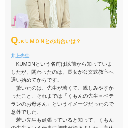
Q.
KＵＭＯＮとの出合いは？
井上先生:
KUMONという名前は以前から知っていま
したが、関わったのは、長女が公文式教室へ
通い始めてからです。
驚いたのは、先生が若くて、親しみやすか
ったこと。それまでは「くもんの先生＝ベテ
ランのお母さん」というイメージだったので
意外でした。
若い先生も頑張っていると知って、くもん
の先生という仕事に興味が湧きました。育休