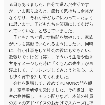
る日もありました。自分で選んだ生活です
が、いま振り返ると、疲れて気持ちに余裕が
なくなり、それが子どもに伝わっていたよう
に思います。子どもたちを笑顔にしてあげら
れていないな、と感じていました。
子どもたちと過ごす時間を増やして、家族
がいつも笑顔でいられるようにしたい。同時
に、何か仕事をして社会の役にも立ちたい。
欲張りですけど（笑）、そういう生活や働き
方をイメージした時に「くもんの先生」が再
浮上して、チャレンジしてみようと決心。夫
も快く背中を押してくれました。
会社を退職して、改めてKUMONの門を叩
き、指導者研修を受けました。その後は、教
室の物件探し、チラシ配りなど、本部の社員
の方々のアドバイスのおかげでスムーズに準