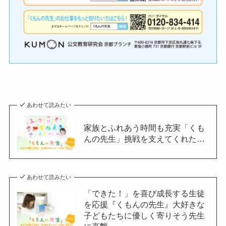
あわせて読みたい
家族とふれあう時間も充実「くも
んの先生」挑戦を支えてくれた…
あわせて読みたい
「できた！」を喜び成長する生徒
を応援『くもんの先生』大好きな
子どもたちに優しく寄りそう先生