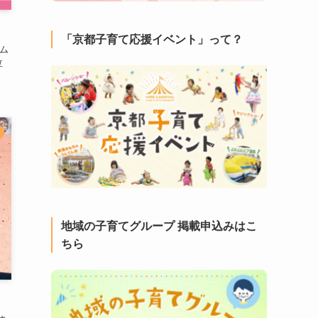
「京都子育て応援イベント」って？
ム
泣
地域の子育てグループ 掲載申込みはこ
ちら