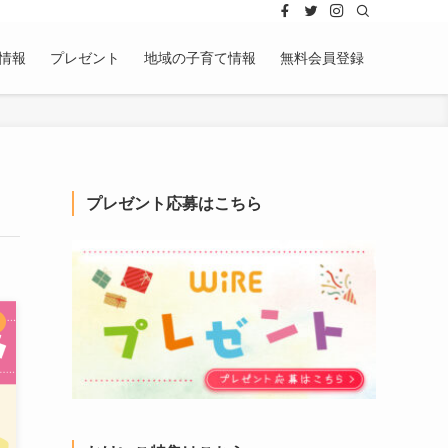
情報
プレゼント
地域の子育て情報
無料会員登録
プレゼント応募はこちら