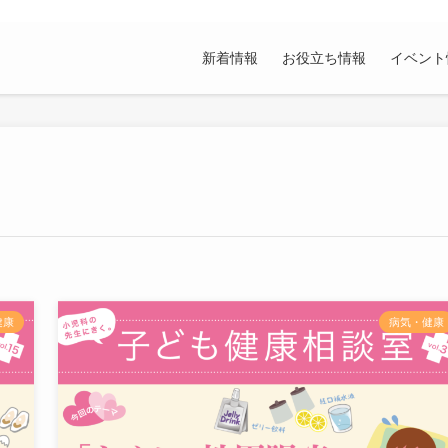
新着情報
お役立ち情報
イベント
健康
病気・健康