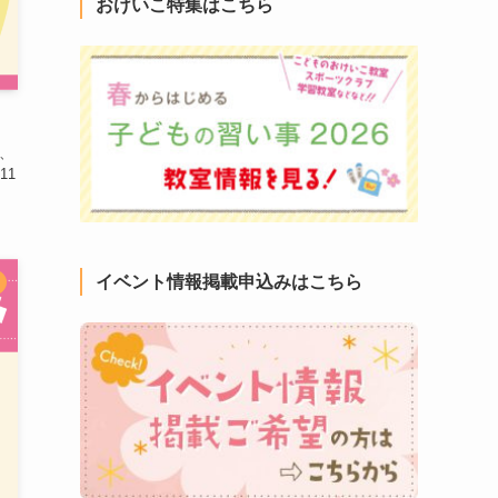
おけいこ特集はこちら
、
11
イベント情報掲載申込みはこちら