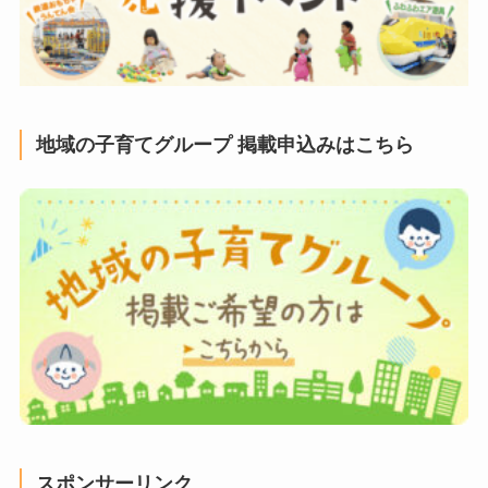
地域の子育てグループ 掲載申込みはこちら
スポンサーリンク