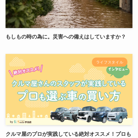
もしもの時の為に。災害への備えはしていますか？
ライフスタイル
クルマ屋のプロが実践している絶対オススメ！プロも