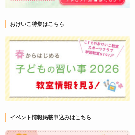
おけいこ特集はこちら
イベント情報掲載申込みはこちら