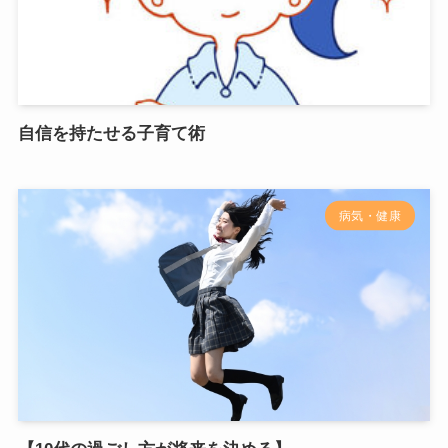
自信を持たせる子育て術
病気・健康