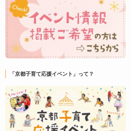
「京都子育て応援イベント」って？