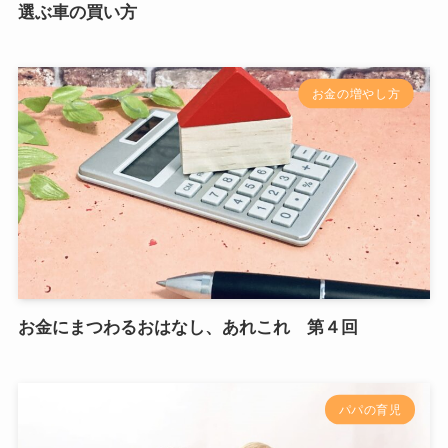
選ぶ車の買い方
お金の増やし方
お金にまつわるおはなし、あれこれ 第４回
パパの育児