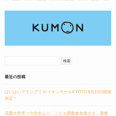
検索
最近の投稿
はいはいグランプリ in イオンモールKYOTO 8月10日開催
決定！
花園大学等々力先生より「こども調査参加者さま」募集