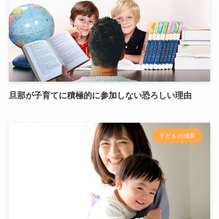
旦那が子育てに積極的に参加しない恐ろしい理由
子どもの成長