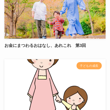
お金にまつわるおはなし、あれこれ 第3回
子どもの成長