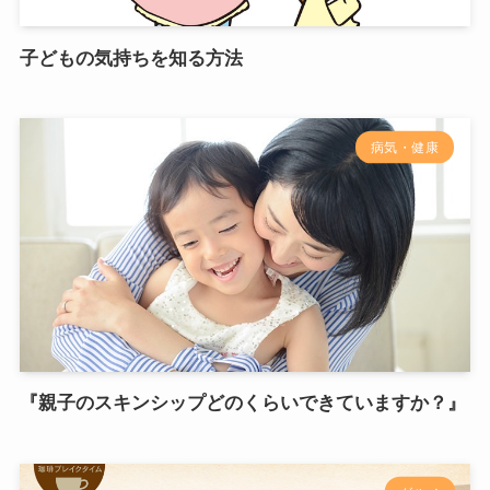
子どもの気持ちを知る方法
病気・健康
『親子のスキンシップどのくらいできていますか？』