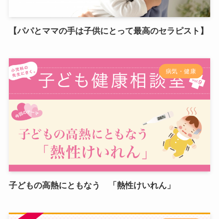
【パパとママの手は子供にとって最高のセラピスト】
病気・健康
子どもの高熱にともなう 「熱性けいれん」